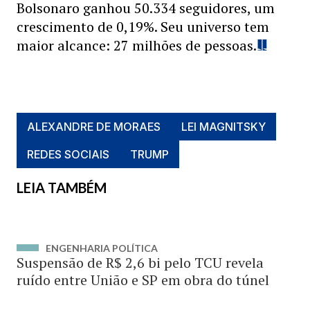
Bolsonaro ganhou 50.334 seguidores, um
crescimento de 0,19%. Seu universo tem
maior alcance: 27 milhões de pessoas.
ALEXANDRE DE MORAES
LEI MAGNITSKY
REDES SOCIAIS
TRUMP
LEIA TAMBÉM
ENGENHARIA POLÍTICA
Suspensão de R$ 2,6 bi pelo TCU revela
ruído entre União e SP em obra do túnel