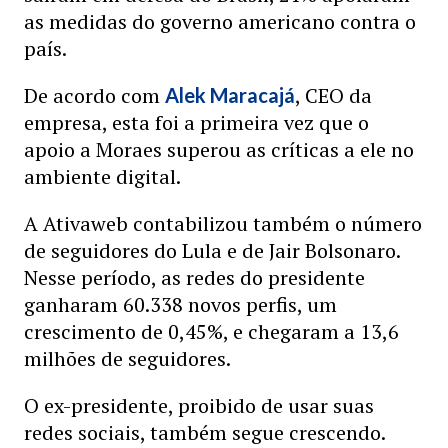
as medidas do governo americano contra o
país.
De acordo com
, CEO da
Alek Maracajá
empresa, esta foi a primeira vez que o
apoio a Moraes superou as críticas a ele no
ambiente digital.
A Ativaweb contabilizou também o número
de seguidores do Lula e de Jair Bolsonaro.
Nesse período, as redes do presidente
ganharam 60.338 novos perfis, um
crescimento de 0,45%, e chegaram a 13,6
milhões de seguidores.
O ex-presidente, proibido de usar suas
redes sociais, também segue crescendo.