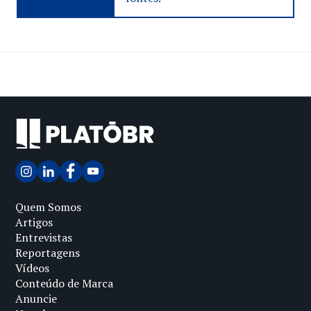
Quem Somos
Artigos
Entrevistas
Reportagens
Vídeos
Conteúdo de Marca
Anuncie