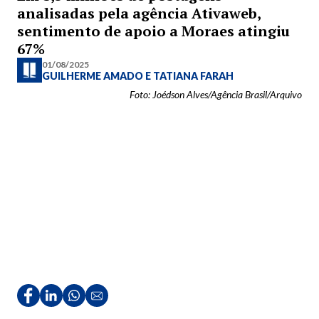
analisadas pela agência Ativaweb,
sentimento de apoio a Moraes atingiu
67%
01/08/2025
GUILHERME AMADO
E
TATIANA FARAH
Foto: Joédson Alves/Agência Brasil/Arquivo