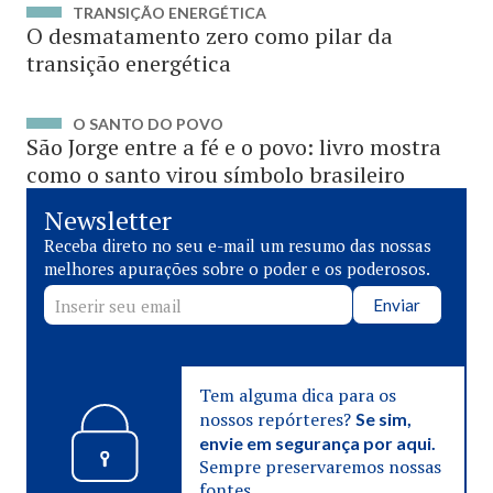
TRANSIÇÃO ENERGÉTICA
O desmatamento zero como pilar da
transição energética
O SANTO DO POVO
São Jorge entre a fé e o povo: livro mostra
como o santo virou símbolo brasileiro
Newsletter
Receba direto no seu e-mail um resumo das nossas
melhores apurações sobre o poder e os poderosos.
Enviar
Tem alguma dica para os
nossos repórteres?
Se sim,
envie em segurança por aqui.
Sempre preservaremos nossas
fontes.