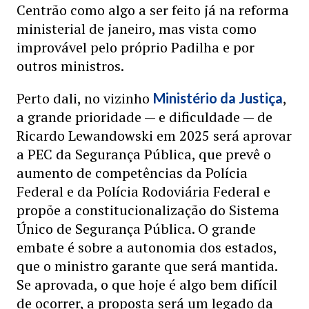
Centrão como algo a ser feito já na reforma
ministerial de janeiro, mas vista como
improvável pelo próprio Padilha e por
outros ministros.
Perto dali, no vizinho
,
Ministério da Justiça
a grande prioridade — e dificuldade — de
Ricardo Lewandowski em 2025 será aprovar
a PEC da Segurança Pública, que prevê o
aumento de competências da Polícia
Federal e da Polícia Rodoviária Federal e
propõe a constitucionalização do Sistema
Único de Segurança Pública. O grande
embate é sobre a autonomia dos estados,
que o ministro garante que será mantida.
Se aprovada, o que hoje é algo bem difícil
de ocorrer, a proposta será um legado da