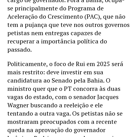
se principalmente do Programa de
Aceleração do Crescimento (PAC), que não
tem a pujança que teve nos outros governos
petistas nem entregas capazes de
recuperar a importância política do
passado.
Politicamente, o foco de Rui em 2025 será
mais restrito: deve investir em sua
candidatura ao Senado pela Bahia. O
ministro quer que o PT concorra às duas
vagas do estado, com o senador Jacques
Wagner buscando a reeleição e ele
tentando a outra vaga. Os petistas não se
mostraram preocupados com a recente
queda na aprovação do governador