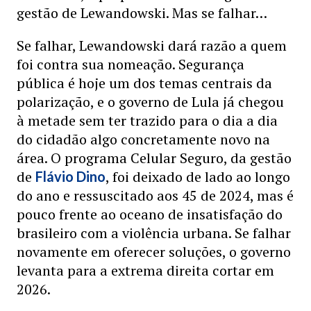
gestão de Lewandowski. Mas se falhar…
Se falhar, Lewandowski dará razão a quem
foi contra sua nomeação. Segurança
pública é hoje um dos temas centrais da
polarização, e o governo de Lula já chegou
à metade sem ter trazido para o dia a dia
do cidadão algo concretamente novo na
área. O programa Celular Seguro, da gestão
de
, foi deixado de lado ao longo
Flávio Dino
do ano e ressuscitado aos 45 de 2024, mas é
pouco frente ao oceano de insatisfação do
brasileiro com a violência urbana. Se falhar
novamente em oferecer soluções, o governo
levanta para a extrema direita cortar em
2026.