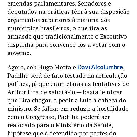
emendas parlamentares. Senadores e
deputados na práticas têm à sua disposição
orçamentos superiores à maioria dos
municípios brasileiros, o que tira as
armasde que tradicionalmente o Executivo
dispunha para convencê-los a votar com o
governo.
Agora, sob Hugo Motta e
,
Davi Alcolumbre
Padilha será de fato testado na articulação
política, já que eram claras as tentativas de
Arthur Lira de sabotá-lo — basta lembrar
que Lira chegou a pedir a Lula a cabeça do
ministro. Se falhar em reduzir a hostilidade
com o Congresso, Padilha poderá ser
realocado para o Ministério da Saúde,
hipótese que é defendida por partes do