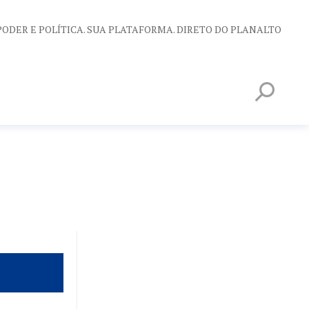
PODER E POLÍTICA. SUA PLATAFORMA. DIRETO DO PLANALTO