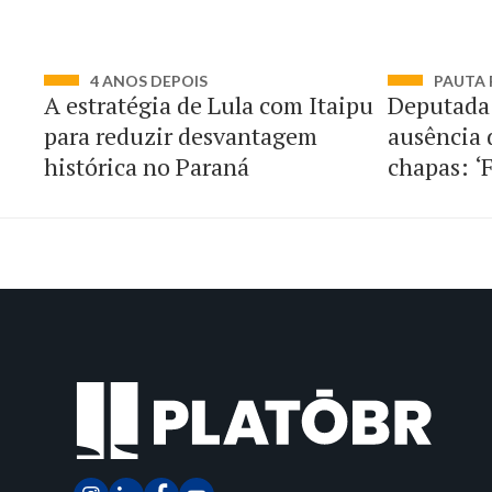
4 ANOS DEPOIS
PAUTA 
A estratégia de Lula com Itaipu
Deputada 
para reduzir desvantagem
ausência 
histórica no Paraná
chapas: ‘