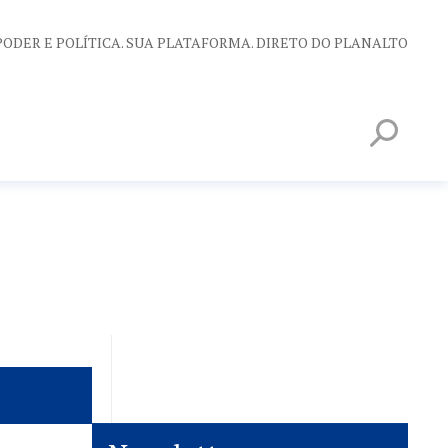
PODER E POLÍTICA. SUA PLATAFORMA. DIRETO DO PLANALTO