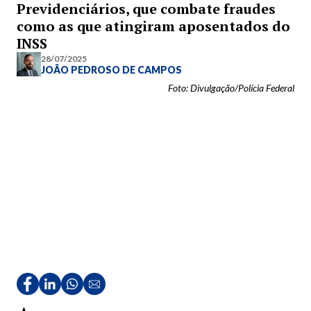
Previdenciários, que combate fraudes
como as que atingiram aposentados do
INSS
28/07/2025
JOÃO PEDROSO DE CAMPOS
Foto: Divulgação/Polícia Federal