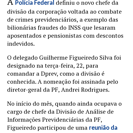
A
definiu o novo chefe da
Polícia Federal
divisão da corporação voltada ao combate
de crimes previdenciários, a exemplo das
bilionárias fraudes do INSS que lesaram
aposentados e pensionistas com descontos
indevidos.
O delegado Guilherme Figueiredo Silva foi
designado na terça-feira, 22, para
comandar a Dprev, como a divisão é
conhecida. A nomeação foi assinada pelo
diretor-geral da PF, Andrei Rodrigues.
No início do mês, quando ainda ocupava o
cargo de chefe da Divisão de Análise de
Informações Previdenciárias da PF,
Figueiredo participou de uma
reunião da