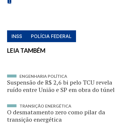
INSS
POLÍCIA FEDERAL
LEIA TAMBÉM
ENGENHARIA POLÍTICA
Suspensão de R$ 2,6 bi pelo TCU revela
ruído entre União e SP em obra do túnel
TRANSIÇÃO ENERGÉTICA
O desmatamento zero como pilar da
transição energética