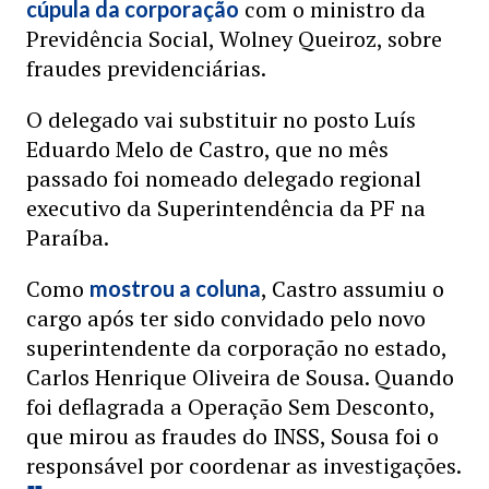
com o ministro da
cúpula da corporação
Previdência Social, Wolney Queiroz, sobre
fraudes previdenciárias.
O delegado vai substituir no posto Luís
Eduardo Melo de Castro, que no mês
passado foi nomeado delegado regional
executivo da Superintendência da PF na
Paraíba.
Como
, Castro assumiu o
mostrou a coluna
cargo após ter sido convidado pelo novo
superintendente da corporação no estado,
Carlos Henrique Oliveira de Sousa. Quando
foi deflagrada a Operação Sem Desconto,
que mirou as fraudes do INSS, Sousa foi o
responsável por coordenar as investigações.