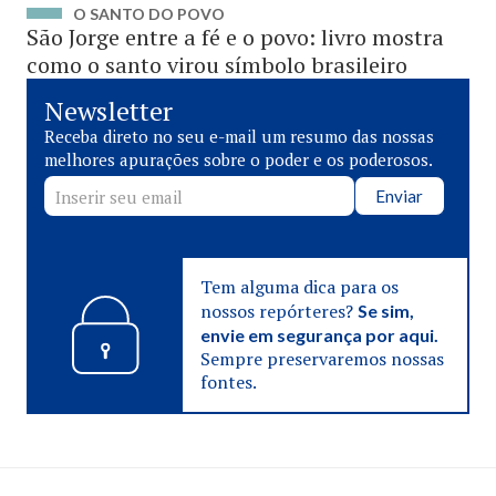
O SANTO DO POVO
São Jorge entre a fé e o povo: livro mostra
como o santo virou símbolo brasileiro
Newsletter
Receba direto no seu e-mail um resumo das nossas
melhores apurações sobre o poder e os poderosos.
Enviar
Tem alguma dica para os
nossos repórteres?
Se sim,
envie em segurança por aqui.
Sempre preservaremos nossas
fontes.