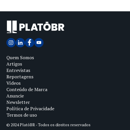
Quem Somos
Artigos
Entrevistas
Reportagens
Vídeos
Conteúdo de Marca
Anuncie
Newsletter
Política de Privacidade
Termos de uso
© 2024 PlatôBR - Todos os direitos reservados