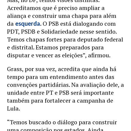
Acreditamos que é preciso ampliar a
aliança e construir uma chapa para além
da
. O PSB está dialogando com
esquerda
PDT, PSDB e Solidariedade nesse sentido.
Temos chapas fortes para deputado federal
e distrital. Estamos preparados para
disputar e vencer as eleições”, afirmou.
Grass, por sua vez, acredita que ainda há
tempo para um entendimento antes das
convenções partidárias. Na avaliação dele, a
unidade entre PT e PSB será importante
também para fortalecer a campanha de
Lula.
“Temos buscado o diálogo para construir
uma composição nos estados. Ainda