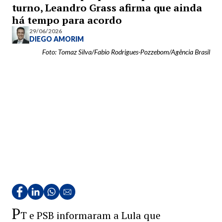
turno, Leandro Grass afirma que ainda
há tempo para acordo
29/06/2026
DIEGO AMORIM
Foto: Tomaz Silva/Fabio Rodrigues-Pozzebom/Agência Brasil
P
T e PSB informaram a Lula que