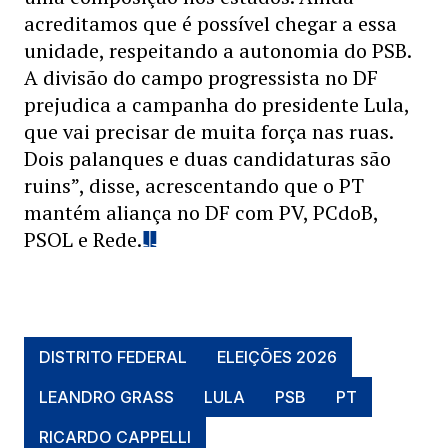
acreditamos que é possível chegar a essa
unidade, respeitando a autonomia do PSB.
A divisão do campo progressista no DF
prejudica a campanha do presidente Lula,
que vai precisar de muita força nas ruas.
Dois palanques e duas candidaturas são
ruins”, disse, acrescentando que o PT
mantém aliança no DF com PV, PCdoB,
PSOL e Rede.
DISTRITO FEDERAL
ELEIÇÕES 2026
LEANDRO GRASS
LULA
PSB
PT
RICARDO CAPPELLI