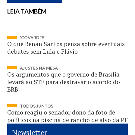
LEIA TAMBÉM
'COVARDES'
O que Renan Santos pensa sobre eventuais
debates sem Lula e Flávio
AJUSTES NA MESA
Os argumentos que o governo de Brasília
levará ao STF para destravar o acordo do
BRB
TODOS JUNTOS
Como reagiu o senador dono da foto de
políticos na piscina de rancho de alvo da PF
Newsletter