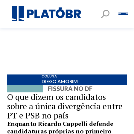
COLUNA
DIEGO AMORIM
FISSURA NO DF
O que dizem os candidatos
sobre a única divergência entre
PT e PSB no país
Enquanto Ricardo Cappelli defende
candidaturas próprias no primeiro