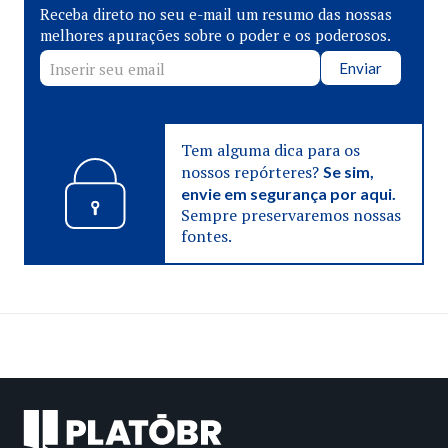
Receba direto no seu e-mail um resumo das nossas
melhores apurações sobre o poder e os poderosos.
Enviar
Tem alguma dica para os
nossos repórteres?
Se sim,
envie em segurança por aqui.
Sempre preservaremos nossas
fontes.