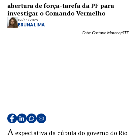
abertura de força-tarefa da PF para
investigar o Comando Vermelho
06/11/2025
BRUNA LIMA
Foto: Gustavo Moreno/STF
A
expectativa da cúpula do governo do Rio