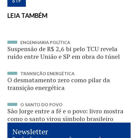
STF
LEIA TAMBÉM
ENGENHARIA POLÍTICA
Suspensão de R$ 2,6 bi pelo TCU revela
ruído entre União e SP em obra do túnel
TRANSIÇÃO ENERGÉTICA
O desmatamento zero como pilar da
transição energética
O SANTO DO POVO
São Jorge entre a fé e o povo: livro mostra
como o santo virou símbolo brasileiro
Newsletter