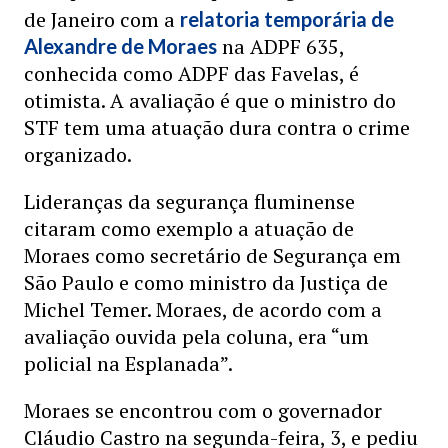
de Janeiro com a
relatoria temporária de
na ADPF 635,
Alexandre de Moraes
conhecida como ADPF das Favelas, é
otimista. A avaliação é que o ministro do
STF tem uma atuação dura contra o crime
organizado.
Lideranças da segurança fluminense
citaram como exemplo a atuação de
Moraes como secretário de Segurança em
São Paulo e como ministro da Justiça de
Michel Temer. Moraes, de acordo com a
avaliação ouvida pela coluna, era “um
policial na Esplanada”.
Moraes se encontrou com o governador
Cláudio Castro na segunda-feira, 3, e pediu