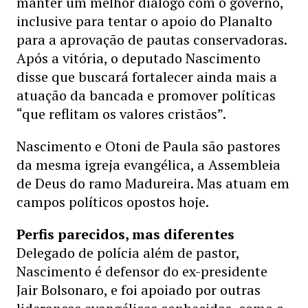
manter um melhor diálogo com o governo,
inclusive para tentar o apoio do Planalto
para a aprovação de pautas conservadoras.
Após a vitória, o deputado Nascimento
disse que buscará fortalecer ainda mais a
atuação da bancada e promover políticas
“que reflitam os valores cristãos”.
Nascimento e Otoni de Paula são pastores
da mesma igreja evangélica, a Assembleia
de Deus do ramo Madureira. Mas atuam em
campos políticos opostos hoje.
Perfis parecidos, mas diferentes
Delegado de polícia além de pastor,
Nascimento é defensor do ex-presidente
Jair Bolsonaro, e foi apoiado por outras