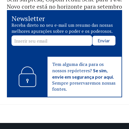
Novo corte está no horizonte para setembro
Newsletter
Receba direto no seu e-mail um resumo das nossas
melhores apurações sobre o poder e os poderosos.
Enviar
Tem alguma dica para os
nossos repórteres?
Se sim,
envie em segurança por aqui.
Sempre preservaremos nossas
fontes.