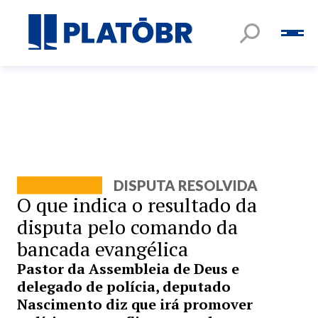
DISPUTA RESOLVIDA
O que indica o resultado da
disputa pelo comando da
bancada evangélica
Pastor da Assembleia de Deus e
delegado de polícia, deputado
Nascimento diz que irá promover