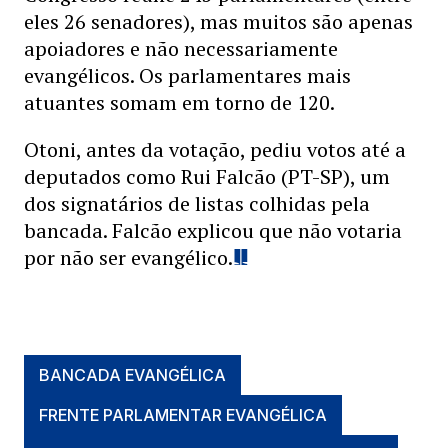
eles 26 senadores), mas muitos são apenas
apoiadores e não necessariamente
evangélicos. Os parlamentares mais
atuantes somam em torno de 120.
Otoni, antes da votação, pediu votos até a
deputados como Rui Falcão (PT-SP), um
dos signatários de listas colhidas pela
bancada. Falcão explicou que não votaria
por não ser evangélico.
BANCADA EVANGÉLICA
FRENTE PARLAMENTAR EVANGÉLICA