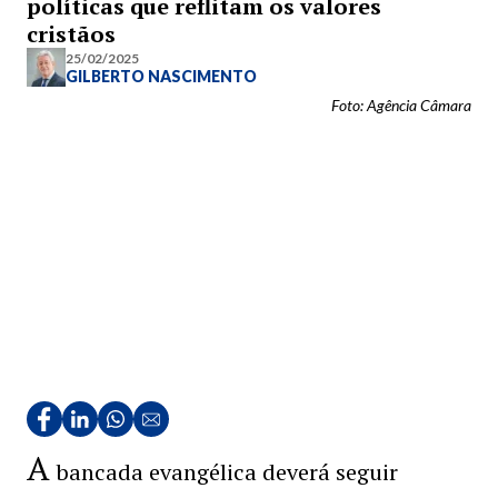
políticas que reflitam os valores
cristãos
25/02/2025
GILBERTO NASCIMENTO
Foto: Agência Câmara
A
bancada evangélica deverá seguir