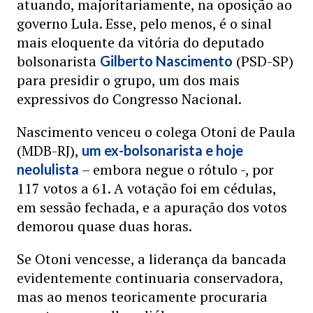
atuando, majoritariamente, na oposição ao
governo Lula. Esse, pelo menos, é o sinal
mais eloquente da vitória do deputado
bolsonarista
(PSD-SP)
Gilberto Nascimento
para presidir o grupo, um dos mais
expressivos do Congresso Nacional.
Nascimento venceu o colega Otoni de Paula
(MDB-RJ),
um ex-bolsonarista e hoje
– embora negue o rótulo -, por
neolulista
117 votos a 61. A votação foi em cédulas,
em sessão fechada, e a apuração dos votos
demorou quase duas horas.
Se Otoni vencesse, a liderança da bancada
evidentemente continuaria conservadora,
mas ao menos teoricamente procuraria