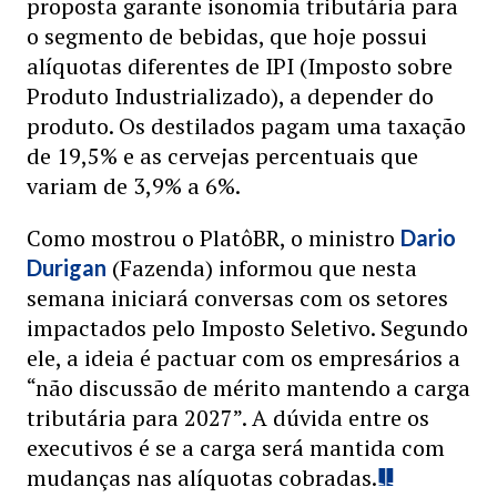
proposta garante isonomia tributária para
o segmento de bebidas, que hoje possui
alíquotas diferentes de IPI (Imposto sobre
Produto Industrializado), a depender do
produto. Os destilados pagam uma taxação
de 19,5% e as cervejas percentuais que
variam de 3,9% a 6%.
Como mostrou o PlatôBR, o ministro
Dario
(Fazenda) informou que nesta
Durigan
semana iniciará conversas com os setores
impactados pelo Imposto Seletivo. Segundo
ele, a ideia é pactuar com os empresários a
“não discussão de mérito mantendo a carga
tributária para 2027”. A dúvida entre os
executivos é se a carga será mantida com
mudanças nas alíquotas cobradas.