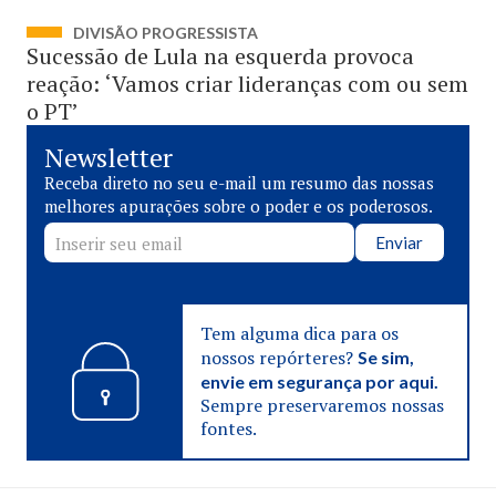
DIVISÃO PROGRESSISTA
Sucessão de Lula na esquerda provoca
reação: ‘Vamos criar lideranças com ou sem
o PT’
Newsletter
Receba direto no seu e-mail um resumo das nossas
melhores apurações sobre o poder e os poderosos.
Enviar
Tem alguma dica para os
nossos repórteres?
Se sim,
envie em segurança por aqui.
Sempre preservaremos nossas
fontes.