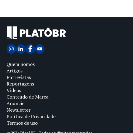
Quem Somos
Artigos
Entrevistas
Reportagens
Vídeos
Conteúdo de Marca
Anuncie
Newsletter
Política de Privacidade
Termos de uso
© 2024 PlatôBR - Todos os direitos reservados