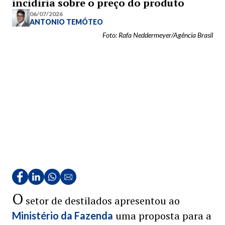
incidiria sobre o preço do produto
06/07/2026
ANTONIO TEMÓTEO
Foto: Rafa Neddermeyer/Agência Brasil
O
setor de destilados apresentou ao
uma proposta para a
Ministério da Fazenda