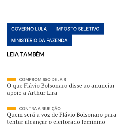
GOVERNO LULA
IMPOSTO SELETIVO
MINISTÉRIO DA FAZENDA
LEIA TAMBÉM
COMPROMISSO DE JAIR
O que Flávio Bolsonaro disse ao anunciar
apoio a Arthur Lira
CONTRA A REJEIÇÃO
Quem será a voz de Flávio Bolsonaro para
tentar alcançar o eleitorado feminino