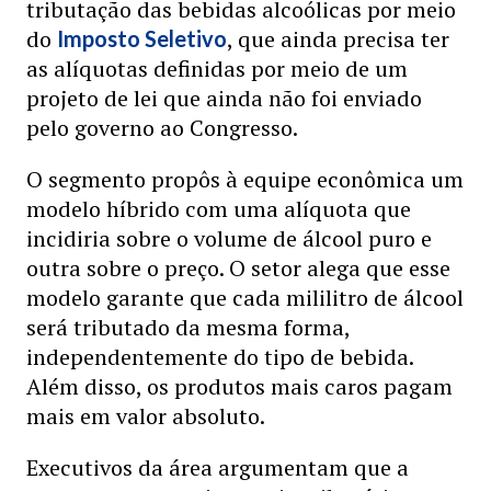
tributação das bebidas alcoólicas por meio
do
, que ainda precisa ter
Imposto Seletivo
as alíquotas definidas por meio de um
projeto de lei que ainda não foi enviado
pelo governo ao Congresso.
O segmento propôs à equipe econômica um
modelo híbrido com uma alíquota que
incidiria sobre o volume de álcool puro e
outra sobre o preço. O setor alega que esse
modelo garante que cada mililitro de álcool
será tributado da mesma forma,
independentemente do tipo de bebida.
Além disso, os produtos mais caros pagam
mais em valor absoluto.
Executivos da área argumentam que a