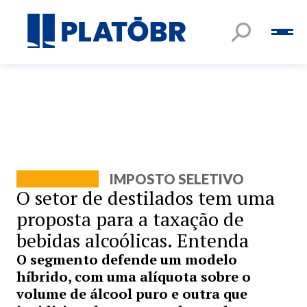
IMPOSTO SELETIVO
O setor de destilados tem uma
proposta para a taxação de
bebidas alcoólicas. Entenda
O segmento defende um modelo
híbrido, com uma alíquota sobre o
volume de álcool puro e outra que