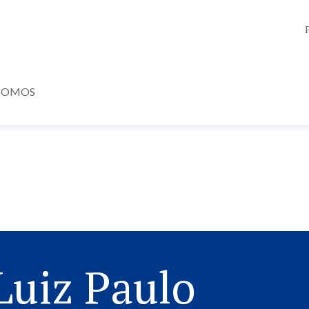
SOMOS
Luiz Paulo