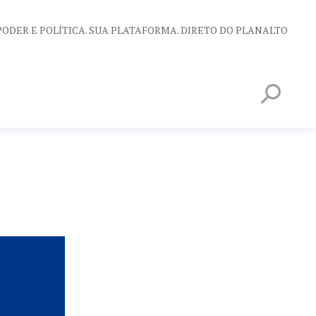
PODER E POLÍTICA. SUA PLATAFORMA. DIRETO DO PLANALTO