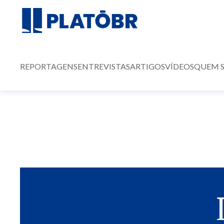
REPORTAGENS
ENTREVISTAS
ARTIGOS
VÍDEOS
QUEM 