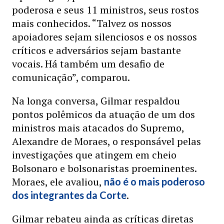
poderosa e seus 11 ministros, seus rostos
mais conhecidos. “Talvez os nossos
apoiadores sejam silenciosos e os nossos
críticos e adversários sejam bastante
vocais. Há também um desafio de
comunicação”, comparou.
Na longa conversa, Gilmar respaldou
pontos polêmicos da atuação de um dos
ministros mais atacados do Supremo,
Alexandre de Moraes, o responsável pelas
investigações que atingem em cheio
Bolsonaro e bolsonaristas proeminentes.
Moraes, ele avaliou,
não é o mais poderoso
.
dos integrantes da Corte
Gilmar rebateu ainda as críticas diretas