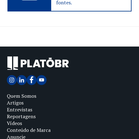
fontes.
Quem Somos
Artigos
Entrevistas
Reportagens
Vídeos
Conteúdo de Marca
Anuncie