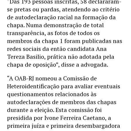
“Das 193 pessoas inscritas, 58 declararam-
se pretas ou pardas, atendendo ao critério
de autodeclaração racial na formação da
chapa. Numa demonstração de total
transparência, as fotos de todos os
membros da chapa 1 foram publicadas nas
redes sociais da então candidata Ana
Tereza Basilio, prática não adotada pela
chapa de oposição”, disse a advogada.
“A OAB-RJ nomeou a Comissão de
Heteroidentificação para avaliar eventuais
questionamentos relacionados às
autodeclarações de membros das chapas
durante a eleição. Esta comissão foi
presidida por Ivone Ferreira Caetano, a
primeira juíza e primeira desembargadora