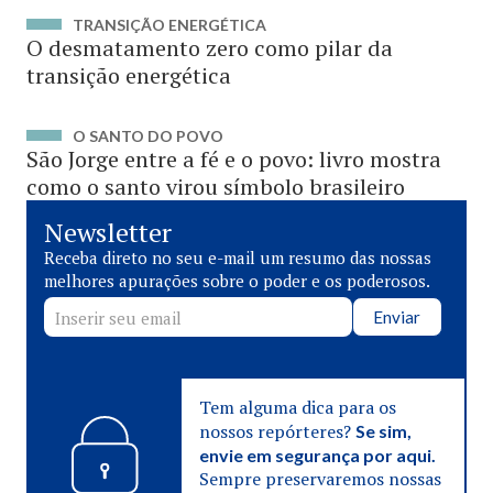
TRANSIÇÃO ENERGÉTICA
O desmatamento zero como pilar da
transição energética
O SANTO DO POVO
São Jorge entre a fé e o povo: livro mostra
como o santo virou símbolo brasileiro
Newsletter
Receba direto no seu e-mail um resumo das nossas
melhores apurações sobre o poder e os poderosos.
Enviar
Tem alguma dica para os
nossos repórteres?
Se sim,
envie em segurança por aqui.
Sempre preservaremos nossas