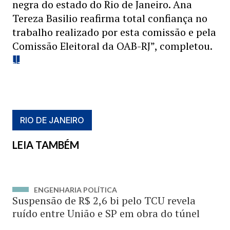
negra do estado do Rio de Janeiro. Ana
Tereza Basilio reafirma total confiança no
trabalho realizado por esta comissão e pela
Comissão Eleitoral da OAB-RJ”, completou.
RIO DE JANEIRO
LEIA TAMBÉM
ENGENHARIA POLÍTICA
Suspensão de R$ 2,6 bi pelo TCU revela
ruído entre União e SP em obra do túnel