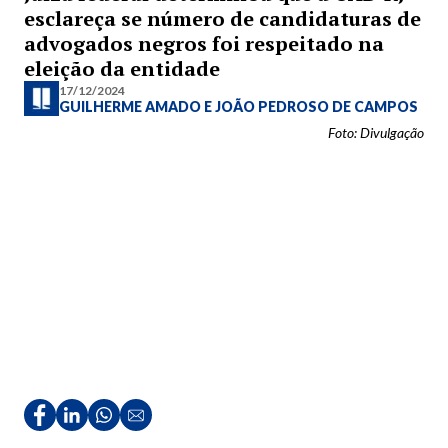
esclareça se número de candidaturas de
advogados negros foi respeitado na
eleição da entidade
17/12/2024
GUILHERME AMADO
E
JOÃO PEDROSO DE CAMPOS
Foto: Divulgação