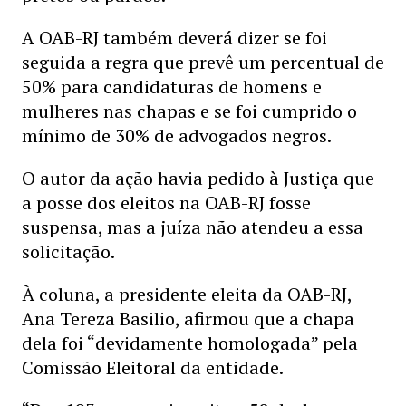
A OAB-RJ também deverá dizer se foi
seguida a regra que prevê um percentual de
50% para candidaturas de homens e
mulheres nas chapas e se foi cumprido o
mínimo de 30% de advogados negros.
O autor da ação havia pedido à Justiça que
a posse dos eleitos na OAB-RJ fosse
suspensa, mas a juíza não atendeu a essa
solicitação.
À coluna, a presidente eleita da OAB-RJ,
Ana Tereza Basilio, afirmou que a chapa
dela foi “devidamente homologada” pela
Comissão Eleitoral da entidade.