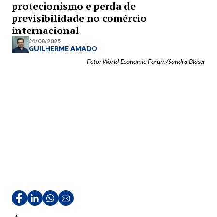
protecionismo e perda de
previsibilidade no comércio
internacional
24/08/2025
GUILHERME AMADO
Foto: World Economic Forum/Sandra Blaser