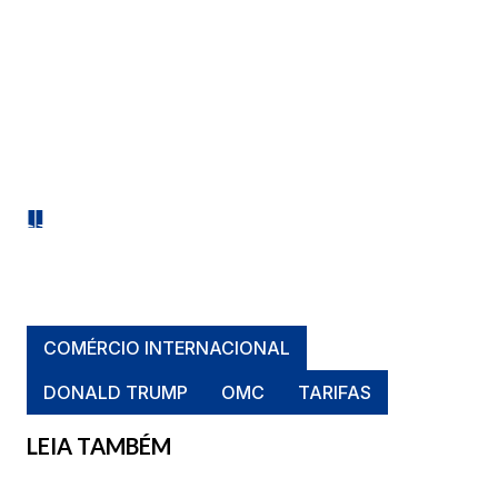
COMÉRCIO INTERNACIONAL
DONALD TRUMP
OMC
TARIFAS
LEIA TAMBÉM