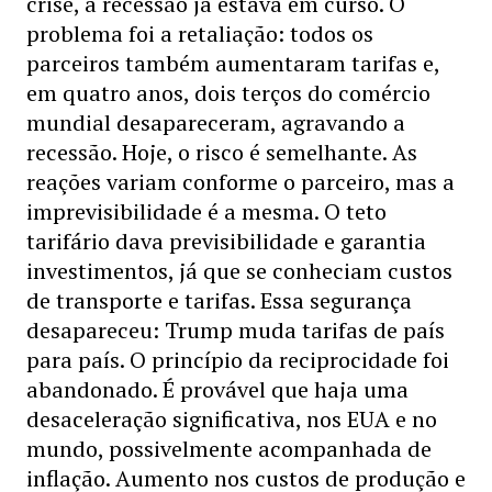
crise, a recessão já estava em curso. O
problema foi a retaliação: todos os
parceiros também aumentaram tarifas e,
em quatro anos, dois terços do comércio
mundial desapareceram, agravando a
recessão. Hoje, o risco é semelhante. As
reações variam conforme o parceiro, mas a
imprevisibilidade é a mesma. O teto
tarifário dava previsibilidade e garantia
investimentos, já que se conheciam custos
de transporte e tarifas. Essa segurança
desapareceu: Trump muda tarifas de país
para país. O princípio da reciprocidade foi
abandonado. É provável que haja uma
desaceleração significativa, nos EUA e no
mundo, possivelmente acompanhada de
inflação. Aumento nos custos de produção e