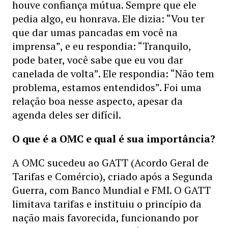
houve confiança mútua. Sempre que ele
pedia algo, eu honrava. Ele dizia: “Vou ter
que dar umas pancadas em você na
imprensa”, e eu respondia: “Tranquilo,
pode bater, você sabe que eu vou dar
canelada de volta”. Ele respondia: “Não tem
problema, estamos entendidos”. Foi uma
relação boa nesse aspecto, apesar da
agenda deles ser difícil.
O que é a OMC e qual é sua importância?
A OMC sucedeu ao GATT (Acordo Geral de
Tarifas e Comércio), criado após a Segunda
Guerra, com Banco Mundial e FMI. O GATT
limitava tarifas e instituiu o princípio da
nação mais favorecida, funcionando por