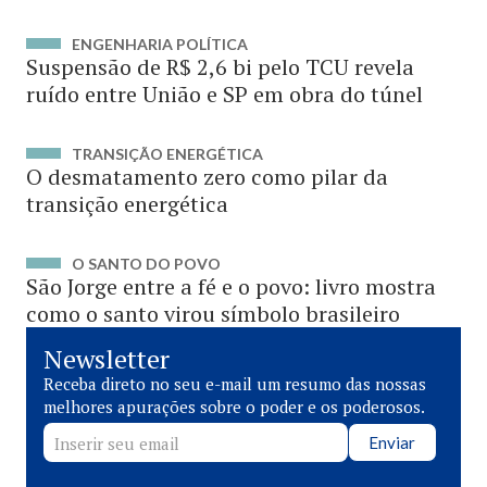
ENGENHARIA POLÍTICA
Suspensão de R$ 2,6 bi pelo TCU revela
ruído entre União e SP em obra do túnel
TRANSIÇÃO ENERGÉTICA
O desmatamento zero como pilar da
transição energética
O SANTO DO POVO
São Jorge entre a fé e o povo: livro mostra
como o santo virou símbolo brasileiro
Newsletter
Receba direto no seu e-mail um resumo das nossas
melhores apurações sobre o poder e os poderosos.
Enviar