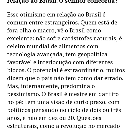
relação ao Brasil. O senhor concorda?
Esse otimismo em relação ao Brasil é
comum entre estrangeiros. Quem está de
fora olha o macro, vê o Brasil como
excelente: não sofre catástrofes naturais, é
celeiro mundial de alimentos com
tecnologia avançada, tem geopolítica
favorável e interlocução com diferentes
blocos. O potencial é extraordinário, muitos
dizem que o país não tem como dar errado.
Mas, internamente, predomina o
pessimismo. O Brasil é mestre em dar tiro
no pé: tem uma visão de curto prazo, com
políticos pensando no ciclo de dois ou três
anos, e não em dez ou 20. Questões
estruturais, como a revolução no mercado