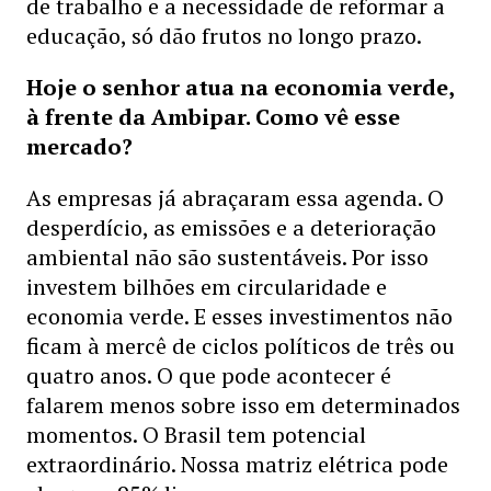
de trabalho e a necessidade de reformar a
educação, só dão frutos no longo prazo.
Hoje o senhor atua na economia verde,
à frente da Ambipar. Como vê esse
mercado?
As empresas já abraçaram essa agenda. O
desperdício, as emissões e a deterioração
ambiental não são sustentáveis. Por isso
investem bilhões em circularidade e
economia verde. E esses investimentos não
ficam à mercê de ciclos políticos de três ou
quatro anos. O que pode acontecer é
falarem menos sobre isso em determinados
momentos. O Brasil tem potencial
extraordinário. Nossa matriz elétrica pode