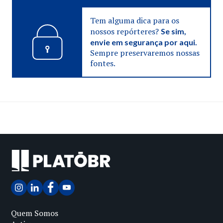
Tem alguma dica para os
nossos repórteres?
Se sim,
envie em segurança por aqui.
Sempre preservaremos nossas
fontes.
Quem Somos