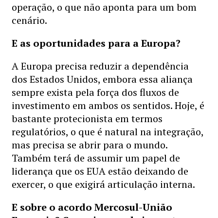
operação, o que não aponta para um bom
cenário.
E as oportunidades para a Europa?
A Europa precisa reduzir a dependência
dos Estados Unidos, embora essa aliança
sempre exista pela força dos fluxos de
investimento em ambos os sentidos. Hoje, é
bastante protecionista em termos
regulatórios, o que é natural na integração,
mas precisa se abrir para o mundo.
Também terá de assumir um papel de
liderança que os EUA estão deixando de
exercer, o que exigirá articulação interna.
E sobre o acordo Mercosul-União