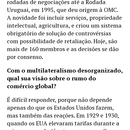
rodadas de negociações até a Rodada
Uruguai, em 1995, que deu origem à OMC.
A novidade foi incluir serviços, propriedade
intelectual, agricultura, e criou um sistema
obrigatório de solução de controvérsias
com possibilidade de retaliação. Hoje, são
mais de 160 membros e as decisões se dão
por consenso.
Com o multilateralismo desorganizado,
qual sua visão sobre o rumo do
comércio global?
É difícil responder, porque não depende
apenas do que os Estados Unidos fazem,
mas também das reações. Em 1929 e 1930,
quando os EUA elevaram tarifas durante a