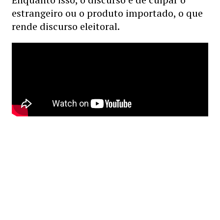
estrangeiro ou o produto importado, o que
rende discurso eleitoral.