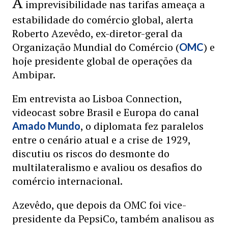
A
imprevisibilidade nas tarifas ameaça a
estabilidade do comércio global, alerta
Roberto Azevêdo, ex-diretor-geral da
Organização Mundial do Comércio (
) e
OMC
hoje presidente global de operações da
Ambipar.
Em entrevista ao Lisboa Connection,
videocast sobre Brasil e Europa do canal
, o diplomata fez paralelos
Amado Mundo
entre o cenário atual e a crise de 1929,
discutiu os riscos do desmonte do
multilateralismo e avaliou os desafios do
comércio internacional.
Azevêdo, que depois da OMC foi vice-
presidente da PepsiCo, também analisou as