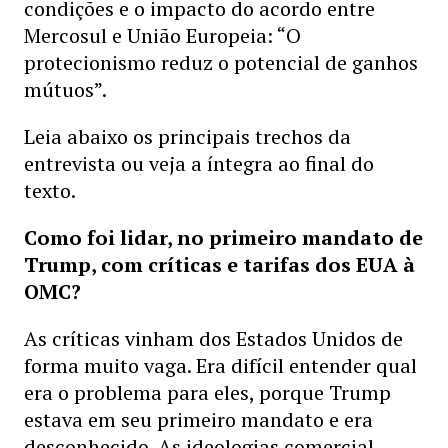
condições e o impacto do acordo entre
Mercosul e União Europeia: “O
protecionismo reduz o potencial de ganhos
mútuos”.
Leia abaixo os principais trechos da
entrevista ou veja a íntegra ao final do
texto.
Como foi lidar, no primeiro mandato de
Trump, com críticas e tarifas dos EUA à
OMC?
As críticas vinham dos Estados Unidos de
forma muito vaga. Era difícil entender qual
era o problema para eles, porque Trump
estava em seu primeiro mandato e era
desconhecido. As ideologias comercial,