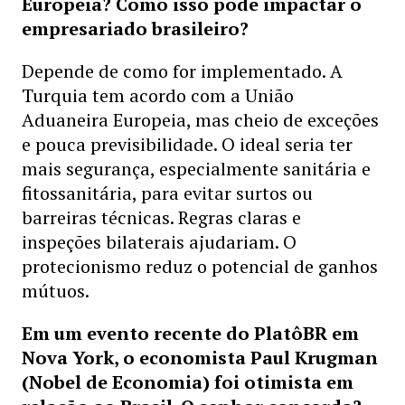
Europeia? Como isso pode impactar o
empresariado brasileiro?
Depende de como for implementado. A
Turquia tem acordo com a União
Aduaneira Europeia, mas cheio de exceções
e pouca previsibilidade. O ideal seria ter
mais segurança, especialmente sanitária e
fitossanitária, para evitar surtos ou
barreiras técnicas. Regras claras e
inspeções bilaterais ajudariam. O
protecionismo reduz o potencial de ganhos
mútuos.
Em um evento recente do PlatôBR em
Nova York, o economista Paul Krugman
(Nobel de Economia) foi otimista em