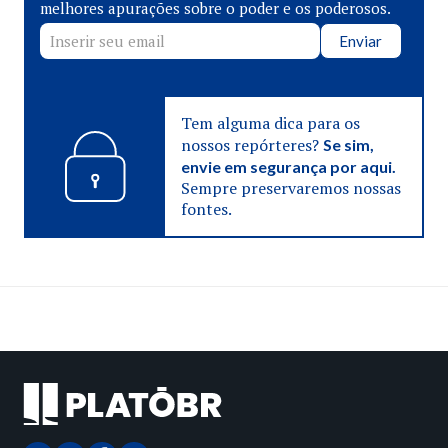
melhores apurações sobre o poder e os poderosos.
Enviar
Tem alguma dica para os
nossos repórteres?
Se sim,
envie em segurança por aqui.
Sempre preservaremos nossas
fontes.