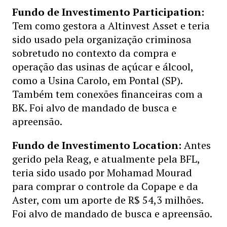
Fundo de Investimento Participation:
Tem como gestora a Altinvest Asset e teria
sido usado pela organização criminosa
sobretudo no contexto da compra e
operação das usinas de açúcar e álcool,
como a Usina Carolo, em Pontal (SP).
Também tem conexões financeiras com a
BK. Foi alvo de mandado de busca e
apreensão.
Fundo de Investimento Location:
Antes
gerido pela Reag, e atualmente pela BFL,
teria sido usado por Mohamad Mourad
para comprar o controle da Copape e da
Aster, com um aporte de R$ 54,3 milhões.
Foi alvo de mandado de busca e apreensão.