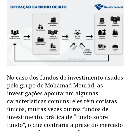
No caso dos fundos de investimento usados
pelo grupo de Mohamad Mourad, as
investigações apontaram algumas
características comuns: eles têm cotistas
únicos, muitas vezes outros fundos de
investimento, prática de “fundo sobre
fundo”, o que contraria a praxe do mercado