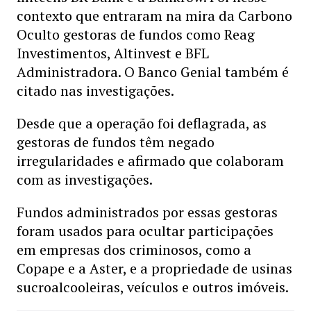
contexto que entraram na mira da Carbono
Oculto gestoras de fundos como Reag
Investimentos, Altinvest e BFL
Administradora. O Banco Genial também é
citado nas investigações.
Desde que a operação foi deflagrada, as
gestoras de fundos têm negado
irregularidades e afirmado que colaboram
com as investigações.
Fundos administrados por essas gestoras
foram usados para ocultar participações
em empresas dos criminosos, como a
Copape e a Aster, e a propriedade de usinas
sucroalcooleiras, veículos e outros imóveis.