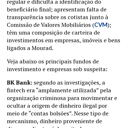
regular e dificulta a identificação do
beneficiário final; apresentam falta de
transparência sobre os cotistas junto à
Comissão de Valores Mobiliários (
);
CVM
têm uma composição de carteira de
investimentos em empresas, imóveis e bens
ligados a Mourad.
Veja abaixo os principais fundos de
investimento e empresas sob suspeita:
BK Bank:
segundo as investigações, a
fintech era “amplamente utilizada” pela
organização criminosa para movimentar e
ocultar a origem de dinheiro ilegal por
meio de “contas bolsões”. Nesse tipo de
mecanismo, dinheiro proveniente de