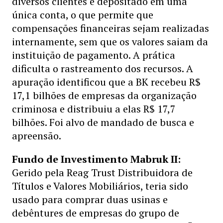
diversos clientes é depositado em uma
única conta, o que permite que
compensações financeiras sejam realizadas
internamente, sem que os valores saiam da
instituição de pagamento. A prática
dificulta o rastreamento dos recursos. A
apuração identificou que a BK recebeu R$
17,1 bilhões de empresas da organização
criminosa e distribuiu a elas R$ 17,7
bilhões. Foi alvo de mandado de busca e
apreensão.
Fundo de Investimento Mabruk II:
Gerido pela Reag Trust Distribuidora de
Títulos e Valores Mobiliários, teria sido
usado para comprar duas usinas e
debêntures de empresas do grupo de