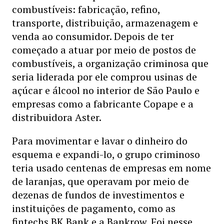
combustíveis: fabricação, refino,
transporte, distribuição, armazenagem e
venda ao consumidor. Depois de ter
começado a atuar por meio de postos de
combustíveis, a organização criminosa que
seria liderada por ele comprou usinas de
açúcar e álcool no interior de São Paulo e
empresas como a fabricante Copape e a
distribuidora Aster.
Para movimentar e lavar o dinheiro do
esquema e expandi-lo, o grupo criminoso
teria usado centenas de empresas em nome
de laranjas, que operavam por meio de
dezenas de fundos de investimentos e
instituições de pagamento, como as
fintechs BK Bank e a Bankrow. Foi nesse