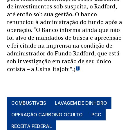
de investimentos sob suspeita, o Radford,
até então sob sua gestão. O banco
renunciou à administração do fundo após a
operação. “O Banco informa ainda que não
foi alvo de mandados de busca e apreensão
e foi citado na imprensa na condição de
administrador do Fundo Radford, que está
sob investigação em razão de seu único
cotista – a Usina Itajobi”.)
COMBUSTÍVEIS
LAVAGEM DE DINHEIRO
OPERAÇÃO CARBONO OCULTO
PCC
RECEITA FEDERAL