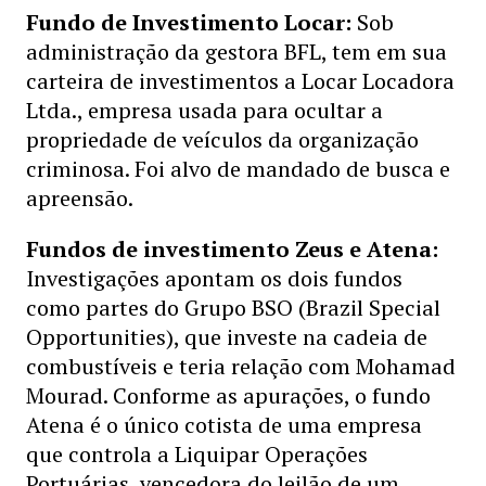
Fundo de Investimento Locar:
Sob
administração da gestora BFL, tem em sua
carteira de investimentos a Locar Locadora
Ltda., empresa usada para ocultar a
propriedade de veículos da organização
criminosa. Foi alvo de mandado de busca e
apreensão.
Fundos de investimento Zeus e Atena:
Investigações apontam os dois fundos
como partes do Grupo BSO (Brazil Special
Opportunities), que investe na cadeia de
combustíveis e teria relação com Mohamad
Mourad. Conforme as apurações, o fundo
Atena é o único cotista de uma empresa
que controla a Liquipar Operações
Portuárias, vencedora do leilão de um