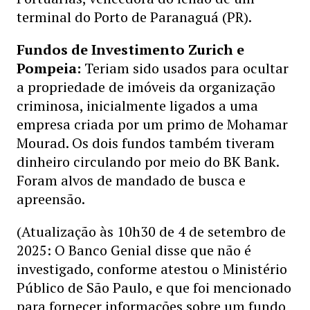
terminal do Porto de Paranaguá (PR).
Fundos de Investimento Zurich e
Pompeia:
Teriam sido usados para ocultar
a propriedade de imóveis da organização
criminosa, inicialmente ligados a uma
empresa criada por um primo de Mohamar
Mourad. Os dois fundos também tiveram
dinheiro circulando por meio do BK Bank.
Foram alvos de mandado de busca e
apreensão.
(Atualização às 10h30 de 4 de setembro de
2025: O Banco Genial disse que não é
investigado, conforme atestou o Ministério
Público de São Paulo, e que foi mencionado
para fornecer informações sobre um fundo