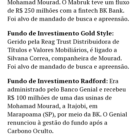
Mohamad Mourad. O Mabruk teve um fluxo
de R$ 250 milhões com a fintech BK Bank.
Foi alvo de mandado de busca e apreensão.
Fundo de Investimento Gold Style:
Gerido pela Reag Trust Distribuidora de
Títulos e Valores Mobiliários, é ligado a
Silvana Correa, companheira de Mourad.
Foi alvo de mandado de busca e apreensão.
Fundo de Investimento Radford:
Era
administrado pelo Banco Genial e recebeu
R$ 100 milhões de uma das usinas de
Mohamad Mourad, a Itajobi, em
Marapoama (SP), por meio da BK. O Genial
renunciou à gestão do fundo após a
Carbono Oculto.