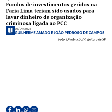
Fundos de investimentos geridos na
Faria Lima teriam sido usados para
lavar dinheiro de organização
criminosa ligada ao PCC
03/09/2025
GUILHERME AMADO
E
JOÃO PEDROSO DE CAMPOS
Foto: Divulgação/Prefeitura de SP