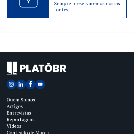
Sempre preservaremos nossas
fontes.
Quem Somos
Artigos
Entrevistas
Reportagens
Vídeos
Conteúdo de Marca