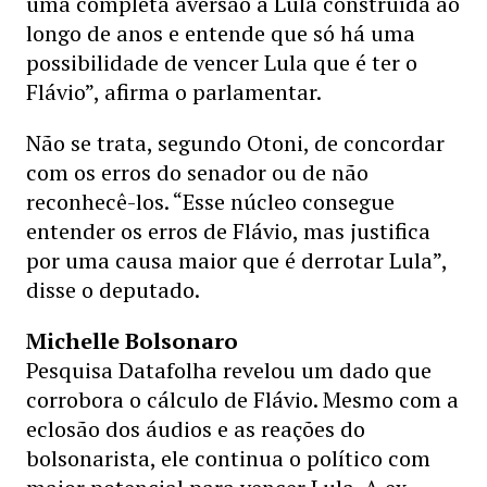
uma completa aversão a Lula construída ao
longo de anos e entende que só há uma
possibilidade de vencer Lula que é ter o
Flávio”, afirma o parlamentar.
Não se trata, segundo Otoni, de concordar
com os erros do senador ou de não
reconhecê-los. “Esse núcleo consegue
entender os erros de Flávio, mas justifica
por uma causa maior que é derrotar Lula”,
disse o deputado.
Michelle Bolsonaro
Pesquisa Datafolha revelou um dado que
corrobora o cálculo de Flávio. Mesmo com a
eclosão dos áudios e as reações do
bolsonarista, ele continua o político com