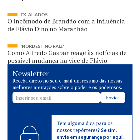
EX-ALIADOS
O incômodo de Brandão com a influência
de Flávio Dino no Maranhão
'NORDESTINO RAIZ'
Como Alfredo Gaspar reage às notícias de
possível mudança na vice de Flávio
Newsletter
Receba direto no seu e-mail um resumo das nossas
melhores apurações sobre o poder e os poderosos.
Enviar
Tem alguma dica para os
nossos repórteres?
Se sim,
envie em segurança por aqui.