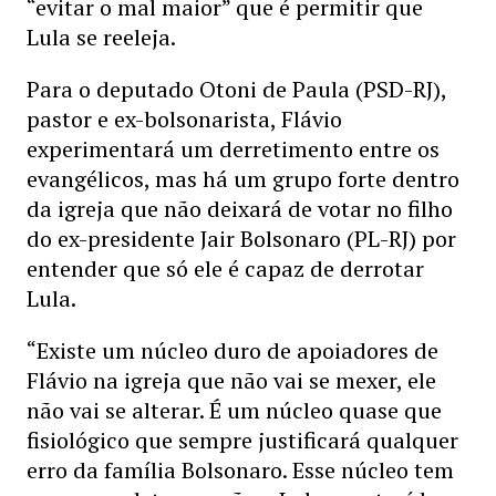
“evitar o mal maior” que é permitir que
Lula se reeleja.
Para o deputado Otoni de Paula (PSD-RJ),
pastor e ex-bolsonarista, Flávio
experimentará um derretimento entre os
evangélicos, mas há um grupo forte dentro
da igreja que não deixará de votar no filho
do ex-presidente Jair Bolsonaro (PL-RJ) por
entender que só ele é capaz de derrotar
Lula.
“Existe um núcleo duro de apoiadores de
Flávio na igreja que não vai se mexer, ele
não vai se alterar. É um núcleo quase que
fisiológico que sempre justificará qualquer
erro da família Bolsonaro. Esse núcleo tem