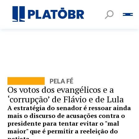
PELA FÉ
Os votos dos evangélicos e a
‘corrupção’ de Flávio e de Lula
A estratégia do senador é ressoar ainda
mais o discurso de acusações contra o
presidente para tentar evitar o "mal
maior" que é permitir a reeleição do
petista