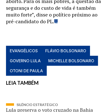
aborto. Para os mais pobres, a questão da
segurança e do custo de vida é também
muito forte”, disse o político próximo ao
pré-candidato do PL.
EVANGÉLICOS
FLÁVIO BOLSONARO
GOVERNO LULA
MICHELLE BOLSONARO
OTONI DE PAULA
LEIA TAMBÉM
SILÊNCIO ESTRATÉGICO
Lula preserva o voto cruzado na Bahia