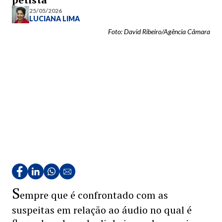
25/05/2026
LUCIANA LIMA
Foto: David Ribeiro/Agência Câmara
S
empre que é confrontado com as
suspeitas em relação ao áudio no qual é