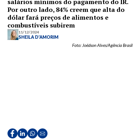
salários mínimos do pagamento do IR.
Por outro lado, 84% creem que alta do
dólar fará preços de alimentos e
combustíveis subirem
11/12/2024
SHEILA D'AMORIM
Foto: Joédson Alves/Agência Brasil