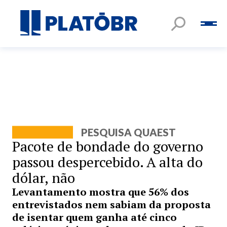
PESQUISA QUAEST
Pacote de bondade do governo
passou despercebido. A alta do
dólar, não
Levantamento mostra que 56% dos
entrevistados nem sabiam da proposta
de isentar quem ganha até cinco