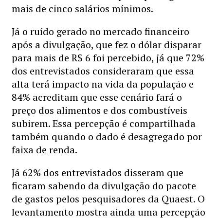
mais de cinco salários mínimos.
Já o ruído gerado no mercado financeiro
após a divulgação, que fez o dólar disparar
para mais de R$ 6 foi percebido, já que 72%
dos entrevistados consideraram que essa
alta terá impacto na vida da população e
84% acreditam que esse cenário fará o
preço dos alimentos e dos combustíveis
subirem. Essa percepção é compartilhada
também quando o dado é desagregado por
faixa de renda.
Já 62% dos entrevistados disseram que
ficaram sabendo da divulgação do pacote
de gastos pelos pesquisadores da Quaest. O
levantamento mostra ainda uma percepção