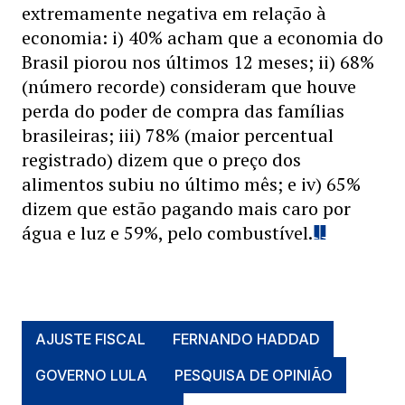
extremamente negativa em relação à
economia: i) 40% acham que a economia do
Brasil piorou nos últimos 12 meses; ii) 68%
(número recorde) consideram que houve
perda do poder de compra das famílias
brasileiras; iii) 78% (maior percentual
registrado) dizem que o preço dos
alimentos subiu no último mês; e iv) 65%
dizem que estão pagando mais caro por
água e luz e 59%, pelo combustível.
AJUSTE FISCAL
FERNANDO HADDAD
GOVERNO LULA
PESQUISA DE OPINIÃO