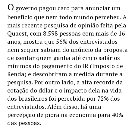
O
governo pagou caro para anunciar um
benefício que nem todo mundo percebeu. A
mais recente pesquisa de opinião feita pela
Quaest, com 8.598 pessoas com mais de 16
anos, mostra que 56% dos entrevistados
nem sequer sabiam do anúncio da proposta
de isentar quem ganha até cinco salários
mínimos do pagamento do IR (Imposto de
Renda) e descobriram a medida durante a
pesquisa. Por outro lado, a alta recorde da
cotação do dólar e o impacto dela na vida
dos brasileiros foi percebida por 72% dos
entrevistados. Além disso, há uma
percepção de piora na economia para 40%
das pessoas.