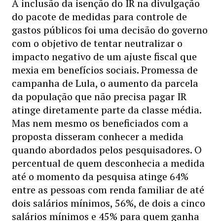
A inclusão da isenção do IR na divulgação
do pacote de medidas para controle de
gastos públicos foi uma decisão do governo
com o objetivo de tentar neutralizar o
impacto negativo de um ajuste fiscal que
mexia em benefícios sociais. Promessa de
campanha de Lula, o aumento da parcela
da população que não precisa pagar IR
atinge diretamente parte da classe média.
Mas nem mesmo os beneficiados com a
proposta disseram conhecer a medida
quando abordados pelos pesquisadores. O
percentual de quem desconhecia a medida
até o momento da pesquisa atinge 64%
entre as pessoas com renda familiar de até
dois salários mínimos, 56%, de dois a cinco
salários mínimos e 45% para quem ganha