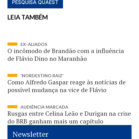
PESQUISA QUAEST
LEIA TAMBÉM
EX-ALIADOS
O incômodo de Brandão com a influência
de Flávio Dino no Maranhão
'NORDESTINO RAIZ'
Como Alfredo Gaspar reage às notícias de
possível mudança na vice de Flávio
AUDIÊNCIA MARCADA
Rusgas entre Celina Leão e Durigan na crise
do BRB ganham mais um capítulo
Newsletter