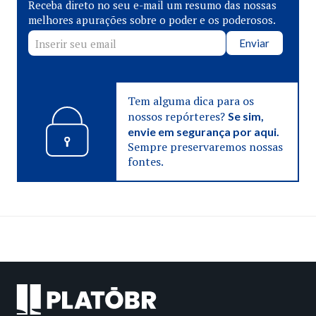
Receba direto no seu e-mail um resumo das nossas
melhores apurações sobre o poder e os poderosos.
Enviar
Tem alguma dica para os
nossos repórteres?
Se sim,
envie em segurança por aqui.
Sempre preservaremos nossas
fontes.