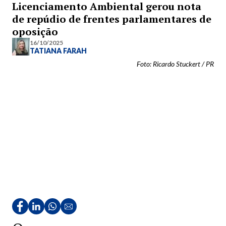
Licenciamento Ambiental gerou nota
de repúdio de frentes parlamentares de
oposição
16/10/2025
TATIANA FARAH
Foto: Ricardo Stuckert / PR