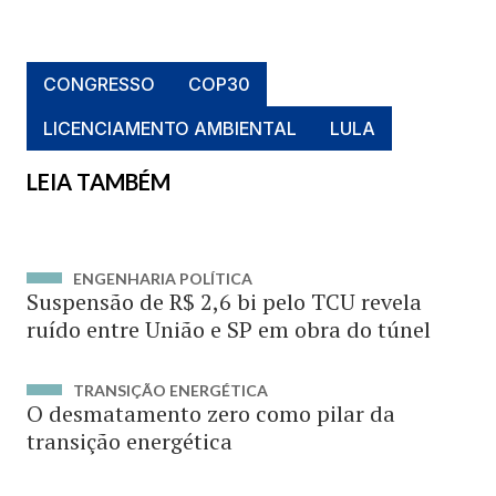
CONGRESSO
COP30
LICENCIAMENTO AMBIENTAL
LULA
LEIA TAMBÉM
ENGENHARIA POLÍTICA
Suspensão de R$ 2,6 bi pelo TCU revela
ruído entre União e SP em obra do túnel
TRANSIÇÃO ENERGÉTICA
O desmatamento zero como pilar da
transição energética