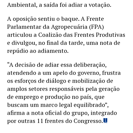
Ambiental, a saída foi adiar a votação.
A oposição sentiu o baque. A Frente
Parlamentar da Agropecuária (FPA)
articulou a Coalizão das Frentes Produtivas
e divulgou, no final da tarde, uma nota de
repúdio ao adiamento.
“A decisão de adiar essa deliberação,
atendendo a um apelo do governo, frustra
os esforços de diálogo e mobilização de
amplos setores responsáveis pela geração
de emprego e produção no país, que
buscam um marco legal equilibrado”,
afirma a nota oficial do grupo, integrado
por outras 11 frentes do Congresso.