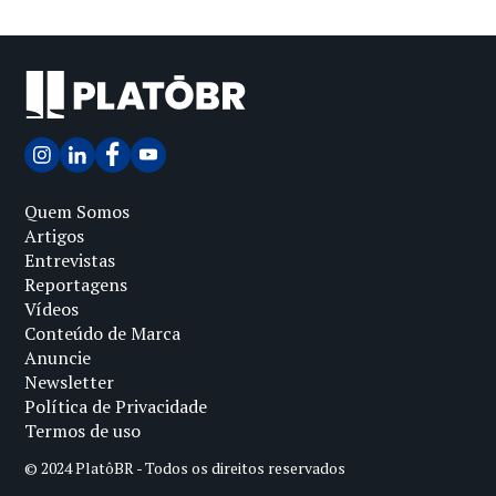
Quem Somos
Artigos
Entrevistas
Reportagens
Vídeos
Conteúdo de Marca
Anuncie
Newsletter
Política de Privacidade
Termos de uso
© 2024 PlatôBR - Todos os direitos reservados