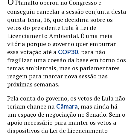
O
Planalto operou no Congresso e
conseguiu cancelar a sessão conjunta desta
quinta-feira, 16, que decidiria sobre os
vetos do presidente Lula à Lei de
Licenciamento Ambiental. É uma meia
vitória porque o governo quer empurrar
essa votação até a
, para não
COP30
fragilizar uma coesão da base em torno dos
temas ambientais, mas os parlamentares
reagem para marcar nova sessão nas
próximas semanas.
Pela conta do governo, os vetos de Lula não
teriam chance na
, mas ainda há
Câmara
um espaço de negociação no Senado. Sem o
apoio necessário para manter os vetos a
dispositivos da Lei de Licenciamento