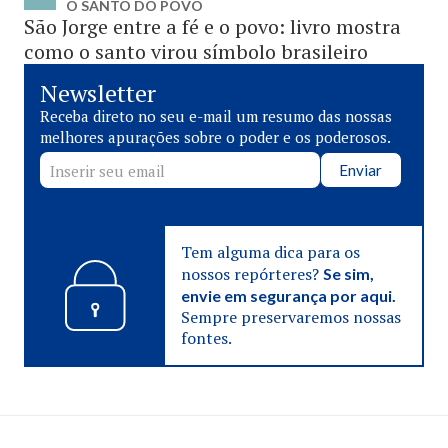
O SANTO DO POVO
São Jorge entre a fé e o povo: livro mostra
como o santo virou símbolo brasileiro
Newsletter
Receba direto no seu e-mail um resumo das nossas
melhores apurações sobre o poder e os poderosos.
Enviar
Tem alguma dica para os
nossos repórteres?
Se sim,
envie em segurança por aqui.
Sempre preservaremos nossas
fontes.