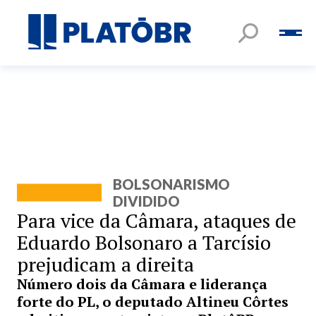
BOLSONARISMO
DIVIDIDO
Para vice da Câmara, ataques de
Eduardo Bolsonaro a Tarcísio
prejudicam a direita
Número dois da Câmara e liderança
forte do PL, o deputado Altineu Côrtes