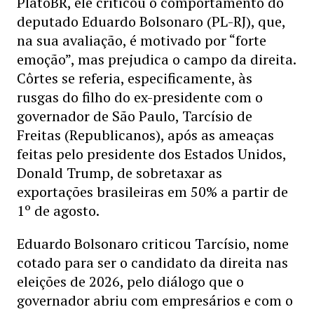
PlatôBR, ele criticou o comportamento do
deputado Eduardo Bolsonaro (PL-RJ), que,
na sua avaliação, é motivado por “forte
emoção”, mas prejudica o campo da direita.
Côrtes se referia, especificamente, às
rusgas do filho do ex-presidente com o
governador de São Paulo, Tarcísio de
Freitas (Republicanos), após as ameaças
feitas pelo presidente dos Estados Unidos,
Donald Trump, de sobretaxar as
exportações brasileiras em 50% a partir de
1º de agosto.
Eduardo Bolsonaro criticou Tarcísio, nome
cotado para ser o candidato da direita nas
eleições de 2026, pelo diálogo que o
governador abriu com empresários e com o