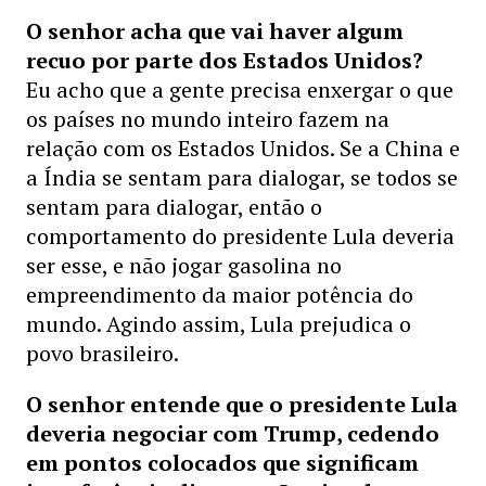
O senhor acha que vai haver algum
recuo por parte dos Estados Unidos?
Eu acho que a gente precisa enxergar o que
os países no mundo inteiro fazem na
relação com os Estados Unidos. Se a China e
a Índia se sentam para dialogar, se todos se
sentam para dialogar, então o
comportamento do presidente Lula deveria
ser esse, e não jogar gasolina no
empreendimento da maior potência do
mundo. Agindo assim, Lula prejudica o
povo brasileiro.
O senhor entende que o presidente Lula
deveria negociar com Trump, cedendo
em pontos colocados que significam