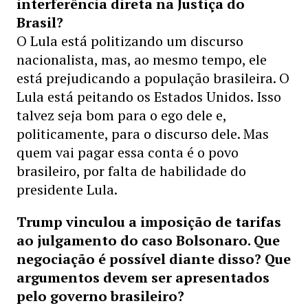
interferência direta na Justiça do
Brasil?
O Lula está politizando um discurso
nacionalista, mas, ao mesmo tempo, ele
está prejudicando a população brasileira. O
Lula está peitando os Estados Unidos. Isso
talvez seja bom para o ego dele e,
politicamente, para o discurso dele. Mas
quem vai pagar essa conta é o povo
brasileiro, por falta de habilidade do
presidente Lula.
Trump vinculou a imposição de tarifas
ao julgamento do caso Bolsonaro. Que
negociação é possível diante disso? Que
argumentos devem ser apresentados
pelo governo brasileiro?