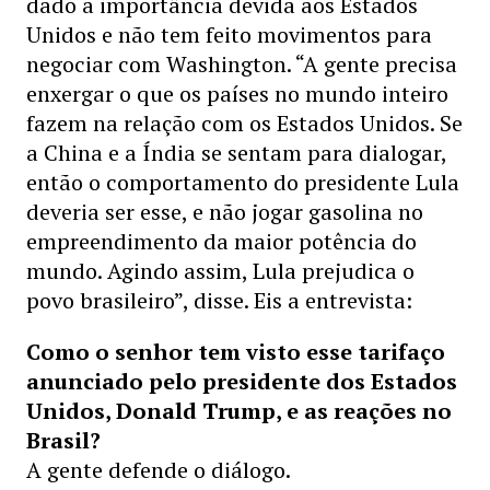
dado a importância devida aos Estados
Unidos e não tem feito movimentos para
negociar com Washington. “A gente precisa
enxergar o que os países no mundo inteiro
fazem na relação com os Estados Unidos. Se
a China e a Índia se sentam para dialogar,
então o comportamento do presidente Lula
deveria ser esse, e não jogar gasolina no
empreendimento da maior potência do
mundo. Agindo assim, Lula prejudica o
povo brasileiro”, disse. Eis a entrevista:
Como o senhor tem visto esse tarifaço
anunciado pelo presidente dos Estados
Unidos, Donald Trump, e as reações no
Brasil?
A gente defende o diálogo.