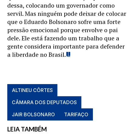
dessa, colocando um governador como
servil. Mas ninguém pode deixar de colocar
que o Eduardo Bolsonaro sofre uma forte
pressão emocional porque envolve o pai
dele. Ele está fazendo um trabalho que a
gente considera importante para defender
a liberdade no Brasil.
ALTINEU CÔRTES
CÂMARA DOS DEPUTADOS
JAIR BOLSONARO
TARIFAÇO
LEIA TAMBÉM