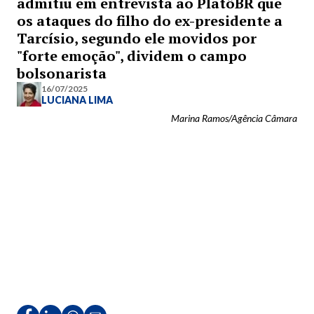
admitiu em entrevista ao PlatôBR que
os ataques do filho do ex-presidente a
Tarcísio, segundo ele movidos por
"forte emoção", dividem o campo
bolsonarista
16/07/2025
LUCIANA LIMA
Marina Ramos/Agência Câmara