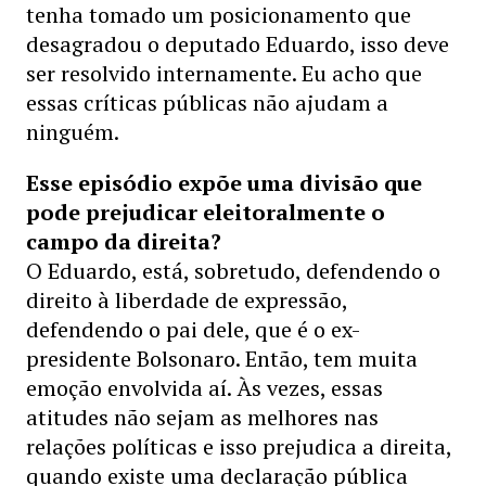
tenha tomado um posicionamento que
desagradou o deputado Eduardo, isso deve
ser resolvido internamente. Eu acho que
essas críticas públicas não ajudam a
ninguém.
Esse episódio expõe uma divisão que
pode prejudicar eleitoralmente o
campo da direita?
O Eduardo, está, sobretudo, defendendo o
direito à liberdade de expressão,
defendendo o pai dele, que é o ex-
presidente Bolsonaro. Então, tem muita
emoção envolvida aí. Às vezes, essas
atitudes não sejam as melhores nas
relações políticas e isso prejudica a direita,
quando existe uma declaração pública