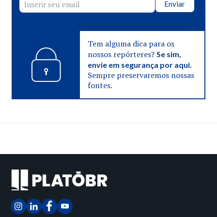
Enviar
Tem alguma dica para os
nossos repórteres?
Se sim,
envie em segurança por aqui.
Sempre preservaremos nossas
fontes.