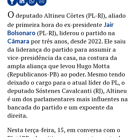
O
deputado Altineu Côrtes (PL-RJ), aliado
de primeira hora do ex-presidente
Jair
(PL-RJ), liderou o partido na
Bolsonaro
por três anos, desde 2022. Ele saiu
Câmara
da liderança do partido para assumir a
vice-presidência da casa, na costura da
ampla aliança que levou Hugo Motta
(Republicanos-PB) ao poder. Mesmo tendo
deixado o cargo para o atual líder do PL, o
deputado Sóstenes Cavalcanti (RJ), Altineu
é um dos parlamentares mais influentes na
bancada do partido e um expoente da
direita.
Nesta terça-feira, 15, em conversa com o