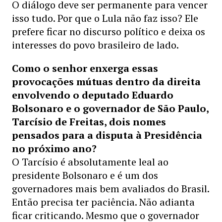
O diálogo deve ser permanente para vencer
isso tudo. Por que o Lula não faz isso? Ele
prefere ficar no discurso político e deixa os
interesses do povo brasileiro de lado.
Como o senhor enxerga essas
provocações mútuas dentro da direita
envolvendo o deputado Eduardo
Bolsonaro e o governador de São Paulo,
Tarcísio de Freitas, dois nomes
pensados para a disputa à Presidência
no próximo ano?
O Tarcísio é absolutamente leal ao
presidente Bolsonaro e é um dos
governadores mais bem avaliados do Brasil.
Então precisa ter paciência. Não adianta
ficar criticando. Mesmo que o governador