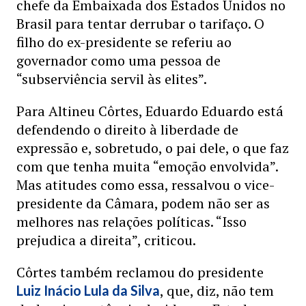
chefe da Embaixada dos Estados Unidos no
Brasil para tentar derrubar o tarifaço. O
filho do ex-presidente se referiu ao
governador como uma pessoa de
“subserviência servil às elites”.
Para Altineu Côrtes, Eduardo Eduardo está
defendendo o direito à liberdade de
expressão e, sobretudo, o pai dele, o que faz
com que tenha muita “emoção envolvida”.
Mas atitudes como essa, ressalvou o vice-
presidente da Câmara, podem não ser as
melhores nas relações políticas. “Isso
prejudica a direita”, criticou.
Côrtes também reclamou do presidente
, que, diz, não tem
Luiz Inácio Lula da Silva