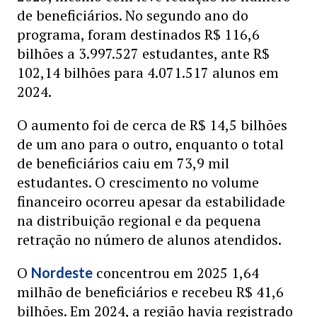
de beneficiários. No segundo ano do
programa, foram destinados R$ 116,6
bilhões a 3.997.527 estudantes, ante R$
102,14 bilhões para 4.071.517 alunos em
2024.
O aumento foi de cerca de R$ 14,5 bilhões
de um ano para o outro, enquanto o total
de beneficiários caiu em 73,9 mil
estudantes. O crescimento no volume
financeiro ocorreu apesar da estabilidade
na distribuição regional e da pequena
retração no número de alunos atendidos.
O
concentrou em 2025 1,64
Nordeste
milhão de beneficiários e recebeu R$ 41,6
bilhões. Em 2024, a região havia registrado