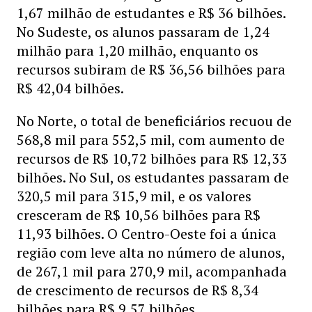
1,67 milhão de estudantes e R$ 36 bilhões.
No Sudeste, os alunos passaram de 1,24
milhão para 1,20 milhão, enquanto os
recursos subiram de R$ 36,56 bilhões para
R$ 42,04 bilhões.
No Norte, o total de beneficiários recuou de
568,8 mil para 552,5 mil, com aumento de
recursos de R$ 10,72 bilhões para R$ 12,33
bilhões. No Sul, os estudantes passaram de
320,5 mil para 315,9 mil, e os valores
cresceram de R$ 10,56 bilhões para R$
11,93 bilhões. O Centro-Oeste foi a única
região com leve alta no número de alunos,
de 267,1 mil para 270,9 mil, acompanhada
de crescimento de recursos de R$ 8,34
bilhões para R$ 9,57 bilhões.