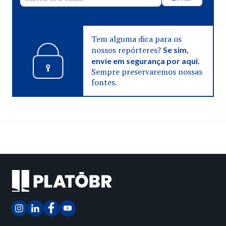
Tem alguma dica para os
nossos repórteres?
Se sim,
envie em segurança por aqui.
Sempre preservaremos nossas
fontes.