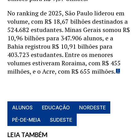
No ranking de 2025, São Paulo liderou em
volume, com R$ 18,67 bilhões destinados a
524.682 estudantes. Minas Gerais somou R$
10,96 bilhões para 347.906 alunos, e a
Bahia registrou R$ 10,91 bilhões para
403.723 estudantes. Entre os menores
volumes estiveram Roraima, com R$ 455
milhões, e o Acre, com R$ 655 milhões.
ALUNOS
EDUCAÇÃO
NORDESTE
PÉ-DE-MEIA
SUDESTE
LEIA TAMBÉM