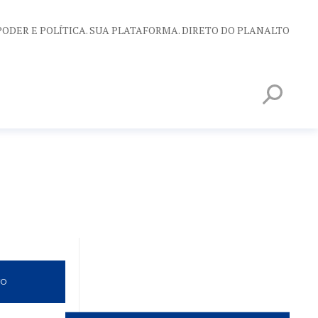
PODER E POLÍTICA. SUA PLATAFORMA. DIRETO DO PLANALTO
VO