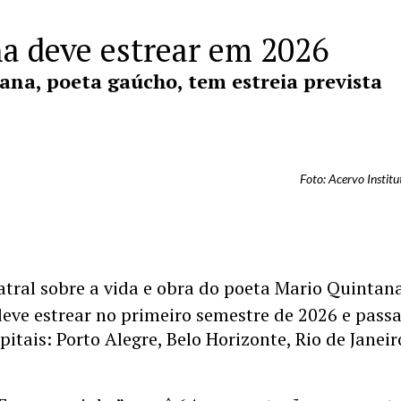
a deve estrear em 2026
ana, poeta gaúcho, tem estreia prevista
Foto: Acervo Institu
atral sobre a vida e obra do poeta Mario Quintan
eve estrear no primeiro semestre de 2026 e pass
pitais: Porto Alegre, Belo Horizonte, Rio de Janeir