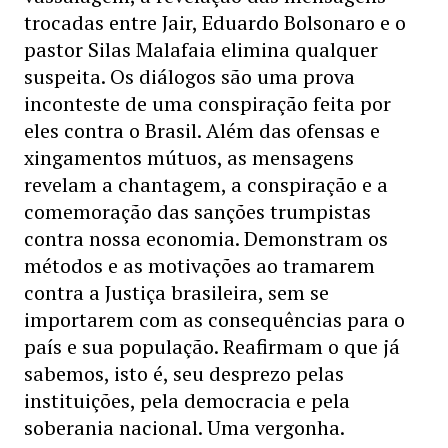
trocadas entre Jair, Eduardo Bolsonaro e o
pastor Silas Malafaia elimina qualquer
suspeita. Os diálogos são uma prova
inconteste de uma conspiração feita por
eles contra o Brasil. Além das ofensas e
xingamentos mútuos, as mensagens
revelam a chantagem, a conspiração e a
comemoração das sanções trumpistas
contra nossa economia. Demonstram os
métodos e as motivações ao tramarem
contra a Justiça brasileira, sem se
importarem com as consequências para o
país e sua população. Reafirmam o que já
sabemos, isto é, seu desprezo pelas
instituições, pela democracia e pela
soberania nacional. Uma vergonha.