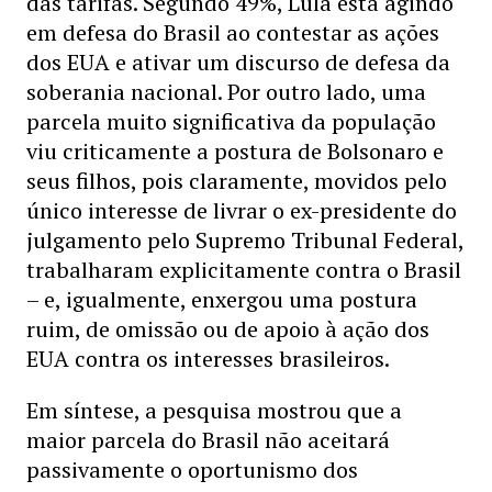
das tarifas. Segundo 49%, Lula está agindo
em defesa do Brasil ao contestar as ações
dos EUA e ativar um discurso de defesa da
soberania nacional. Por outro lado, uma
parcela muito significativa da população
viu criticamente a postura de Bolsonaro e
seus filhos, pois claramente, movidos pelo
único interesse de livrar o ex-presidente do
julgamento pelo Supremo Tribunal Federal,
trabalharam explicitamente contra o Brasil
– e, igualmente, enxergou uma postura
ruim, de omissão ou de apoio à ação dos
EUA contra os interesses brasileiros.
Em síntese, a pesquisa mostrou que a
maior parcela do Brasil não aceitará
passivamente o oportunismo dos