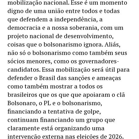
mobilização nacional. Esse é um momento
digno de uma união entre todos e todas
que defendem a independência, a
democracia e a nossa soberania, com um
projeto nacional de desenvolvimento,
coisas que o bolsonarismo ignora. Aliás,
não só o bolsonarismo como também seus
sócios menores, como os governadores-
candidatos. Essa mobilização será útil para
defender o Brasil das sanções e ameaças
como também mostrar a todos os
brasileiros que os que que apoiaram o clã
Bolsonaro, o PL e o bolsonarismo,
financiando a tentativa de golpe,
continuam financiando um grupo que
claramente está organizando uma
intervenção externa nas eleições de 2026.