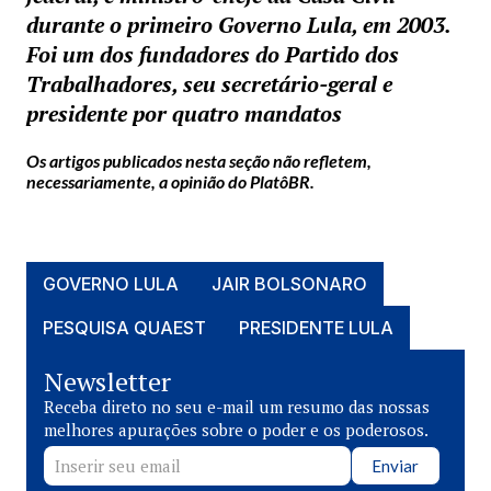
durante o primeiro Governo Lula, em 2003.
Foi um dos fundadores do Partido dos
Trabalhadores, seu secretário-geral e
presidente por quatro mandatos
Os artigos publicados nesta seção não refletem,
necessariamente, a opinião do PlatôBR.
GOVERNO LULA
JAIR BOLSONARO
PESQUISA QUAEST
PRESIDENTE LULA
Newsletter
Receba direto no seu e-mail um resumo das nossas
melhores apurações sobre o poder e os poderosos.
Enviar