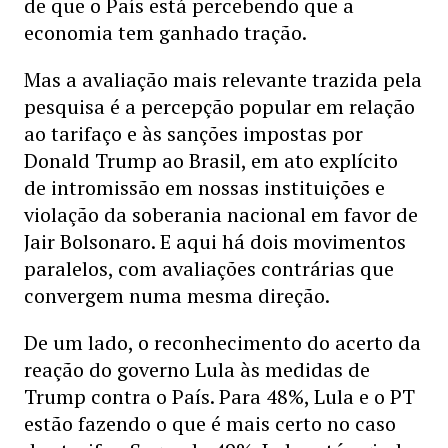
de que o País está percebendo que a
economia tem ganhado tração.
Mas a avaliação mais relevante trazida pela
pesquisa é a percepção popular em relação
ao tarifaço e às sanções impostas por
Donald Trump ao Brasil, em ato explícito
de intromissão em nossas instituições e
violação da soberania nacional em favor de
Jair Bolsonaro. E aqui há dois movimentos
paralelos, com avaliações contrárias que
convergem numa mesma direção.
De um lado, o reconhecimento do acerto da
reação do governo Lula às medidas de
Trump contra o País. Para 48%, Lula e o PT
estão fazendo o que é mais certo no caso