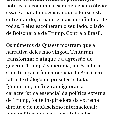
política e econômica, sem perceber o óbvio:
essa é a batalha decisiva que o Brasil está
enfrentando, a maior e mais desafiadora de
todas. E eles escolheram o seu lado, o lado
de Bolsonaro e de Trump. Contra o Brasil.
Os números da Quaest mostram que a
narrativa deles não vingou. Tentaram
transformar o ataque e a agressão do
governo Trump à soberania, ao Estado, à
Constituição e à democracia do Brasil em
falta de diálogo do presidente Lula.
Ignoraram, ou fingiram ignorar, a
característica essencial da política externa
de Trump, fonte inspiradora da extrema
direita e do neofascismo internacional:
uma política que gera instabilidades