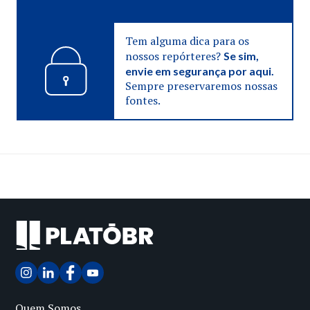
Tem alguma dica para os
nossos repórteres?
Se sim,
envie em segurança por aqui.
Sempre preservaremos nossas
fontes.
Quem Somos