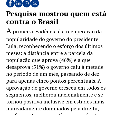
Pesquisa mostrou quem está
contra o Brasil
A
primeira evidência é a recuperação da
popularidade do governo do presidente
Lula, reconhecendo o esforço dos últimos
meses: a distância entre a parcela da
população que aprova (46%) e a que
desaprova (51%) o governo caiu à metade
no período de um mês, passando de dez
para apenas cinco pontos percentuais. A
aprovação do governo cresceu em todos os
segmentos, melhorou nacionalmente e se
tornou positiva inclusive em estados mais
marcadamente dominados pela direita,