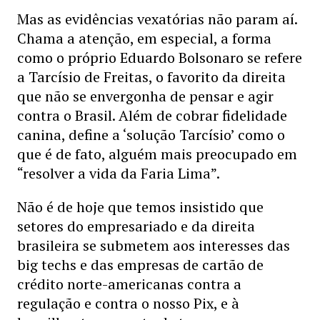
Mas as evidências vexatórias não param aí.
Chama a atenção, em especial, a forma
como o próprio Eduardo Bolsonaro se refere
a Tarcísio de Freitas, o favorito da direita
que não se envergonha de pensar e agir
contra o Brasil. Além de cobrar fidelidade
canina, define a ‘solução Tarcísio’ como o
que é de fato, alguém mais preocupado em
“resolver a vida da Faria Lima”.
Não é de hoje que temos insistido que
setores do empresariado e da direita
brasileira se submetem aos interesses das
big techs e das empresas de cartão de
crédito norte-americanas contra a
regulação e contra o nosso Pix, e à