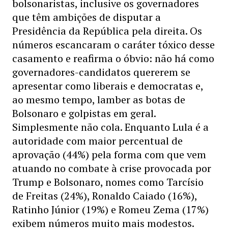
bolsonaristas, inclusive os governadores
que têm ambições de disputar a
Presidência da República pela direita. Os
números escancaram o caráter tóxico desse
casamento e reafirma o óbvio: não há como
governadores-candidatos quererem se
apresentar como liberais e democratas e,
ao mesmo tempo, lamber as botas de
Bolsonaro e golpistas em geral.
Simplesmente não cola. Enquanto Lula é a
autoridade com maior percentual de
aprovação (44%) pela forma com que vem
atuando no combate à crise provocada por
Trump e Bolsonaro, nomes como Tarcísio
de Freitas (24%), Ronaldo Caiado (16%),
Ratinho Júnior (19%) e Romeu Zema (17%)
exibem números muito mais modestos.