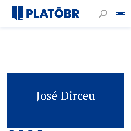
José Dirceu