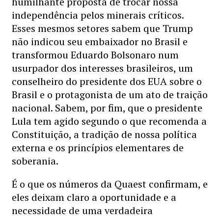
humilhante proposta de trocar nossa
independência pelos minerais críticos.
Esses mesmos setores sabem que Trump
não indicou seu embaixador no Brasil e
transformou Eduardo Bolsonaro num
usurpador dos interesses brasileiros, um
conselheiro do presidente dos EUA sobre o
Brasil e o protagonista de um ato de traição
nacional. Sabem, por fim, que o presidente
Lula tem agido segundo o que recomenda a
Constituição, a tradição de nossa política
externa e os princípios elementares de
soberania.
É o que os números da Quaest confirmam, e
eles deixam claro a oportunidade e a
necessidade de uma verdadeira