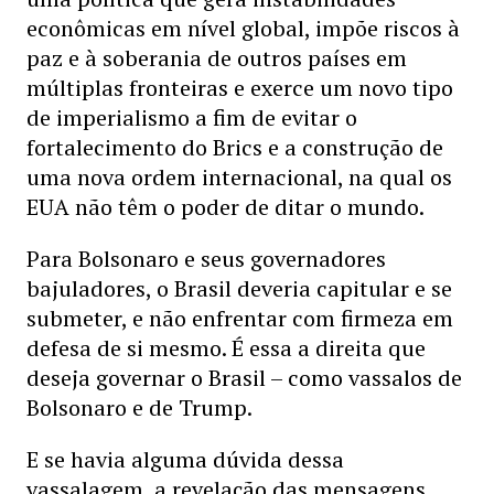
econômicas em nível global, impõe riscos à
paz e à soberania de outros países em
múltiplas fronteiras e exerce um novo tipo
de imperialismo a fim de evitar o
fortalecimento do Brics e a construção de
uma nova ordem internacional, na qual os
EUA não têm o poder de ditar o mundo.
Para Bolsonaro e seus governadores
bajuladores, o Brasil deveria capitular e se
submeter, e não enfrentar com firmeza em
defesa de si mesmo. É essa a direita que
deseja governar o Brasil – como vassalos de
Bolsonaro e de Trump.
E se havia alguma dúvida dessa
vassalagem, a revelação das mensagens