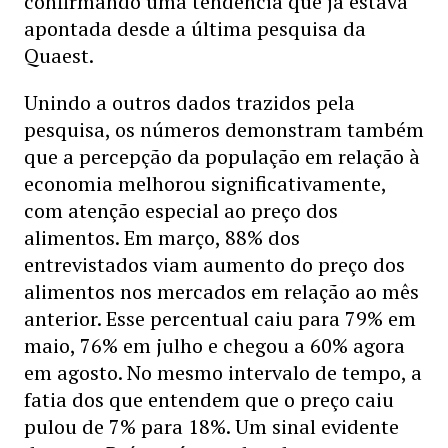
confirmando uma tendência que já estava
apontada desde a última pesquisa da
Quaest.
Unindo a outros dados trazidos pela
pesquisa, os números demonstram também
que a percepção da população em relação à
economia melhorou significativamente,
com atenção especial ao preço dos
alimentos. Em março, 88% dos
entrevistados viam aumento do preço dos
alimentos nos mercados em relação ao mês
anterior. Esse percentual caiu para 79% em
maio, 76% em julho e chegou a 60% agora
em agosto. No mesmo intervalo de tempo, a
fatia dos que entendem que o preço caiu
pulou de 7% para 18%. Um sinal evidente