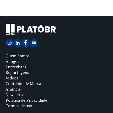
Quem Somos
Artigos
Entrevistas
Reportagens
Vídeos
Conteúdo de Marca
Anuncie
Newsletter
Política de Privacidade
Termos de uso