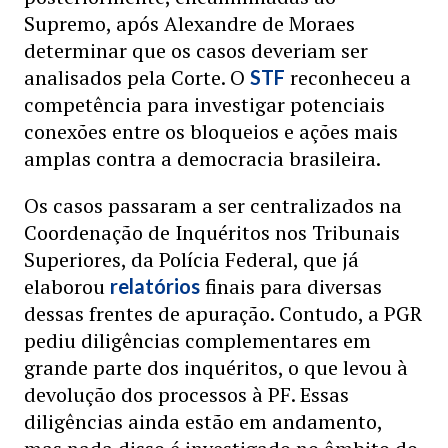
Supremo, após Alexandre de Moraes
determinar que os casos deveriam ser
analisados pela Corte. O
reconheceu a
STF
competência para investigar potenciais
conexões entre os bloqueios e ações mais
amplas contra a democracia brasileira.
Os casos passaram a ser centralizados na
Coordenação de Inquéritos nos Tribunais
Superiores, da Polícia Federal, que já
elaborou
finais para diversas
relatórios
dessas frentes de apuração. Contudo, a PGR
pediu diligências complementares em
grande parte dos inquéritos, o que levou à
devolução dos processos à PF. Essas
diligências ainda estão em andamento,