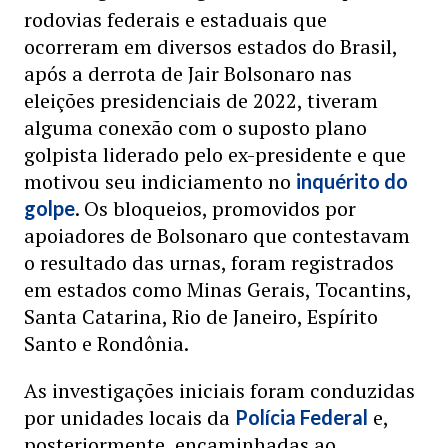
rodovias federais e estaduais que
ocorreram em diversos estados do Brasil,
após a derrota de Jair Bolsonaro nas
eleições presidenciais de 2022, tiveram
alguma conexão com o suposto plano
golpista liderado pelo ex-presidente e que
motivou seu indiciamento no
inquérito do
. Os bloqueios, promovidos por
golpe
apoiadores de Bolsonaro que contestavam
o resultado das urnas, foram registrados
em estados como Minas Gerais, Tocantins,
Santa Catarina, Rio de Janeiro, Espírito
Santo e Rondônia.
As investigações iniciais foram conduzidas
por unidades locais da
e,
Polícia Federal
posteriormente, encaminhadas ao