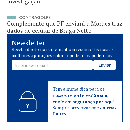
investigação
CONTRAGOLPE
Complemento que PF enviará a Moraes traz
dados de celular de Braga Netto
Newsletter
Receba direto no seu e-mail um resumo das nossas
melhores apurações sobre o poder e os poderosos.
Enviar
Tem alguma dica para os
nossos repórteres?
Se sim,
envie em segurança por aqui.
Sempre preservaremos nossas
fontes.