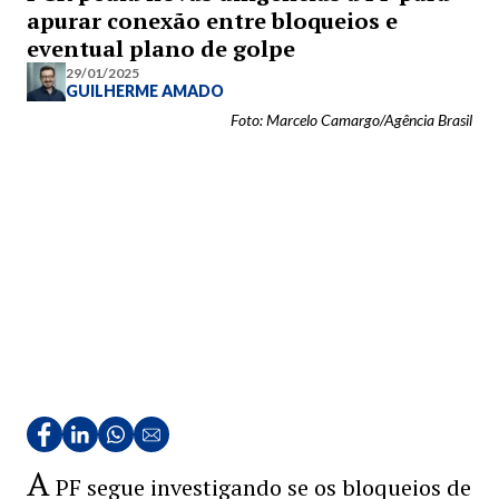
apurar conexão entre bloqueios e
eventual plano de golpe
29/01/2025
GUILHERME AMADO
Foto: Marcelo Camargo/Agência Brasil
A
PF segue investigando se os bloqueios de