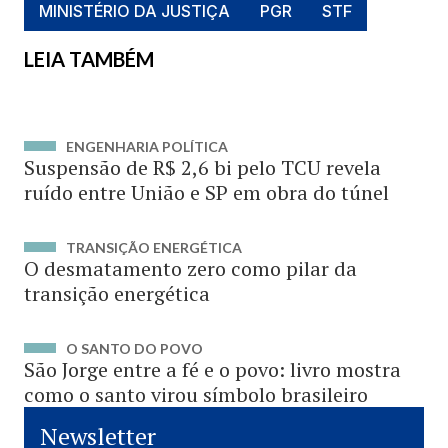
MINISTÉRIO DA JUSTIÇA
PGR
STF
LEIA TAMBÉM
ENGENHARIA POLÍTICA
Suspensão de R$ 2,6 bi pelo TCU revela
ruído entre União e SP em obra do túnel
TRANSIÇÃO ENERGÉTICA
O desmatamento zero como pilar da
transição energética
O SANTO DO POVO
São Jorge entre a fé e o povo: livro mostra
como o santo virou símbolo brasileiro
Newsletter