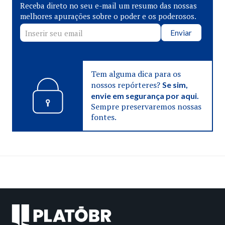
Receba direto no seu e-mail um resumo das nossas
melhores apurações sobre o poder e os poderosos.
Enviar
Tem alguma dica para os
nossos repórteres?
Se sim,
envie em segurança por aqui.
Sempre preservaremos nossas
fontes.