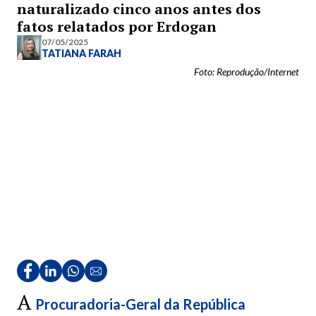
naturalizado cinco anos antes dos
fatos relatados por Erdogan
07/05/2025
TATIANA FARAH
Foto: Reprodução/Internet
A
Procuradoria-Geral da República