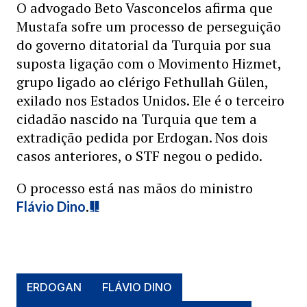
O advogado Beto Vasconcelos afirma que
Mustafa sofre um processo de perseguição
do governo ditatorial da Turquia por sua
suposta ligação com o Movimento Hizmet,
grupo ligado ao clérigo Fethullah Gülen,
exilado nos Estados Unidos. Ele é o terceiro
cidadão nascido na Turquia que tem a
extradição pedida por Erdogan. Nos dois
casos anteriores, o STF negou o pedido.
O processo está nas mãos do ministro
.
Flávio Dino
ERDOGAN
FLÁVIO DINO