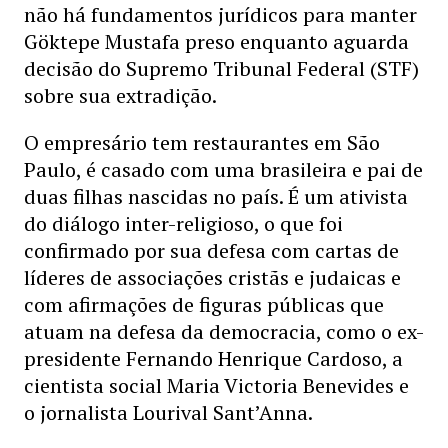
não há fundamentos jurídicos para manter
Göktepe Mustafa preso enquanto aguarda
decisão do Supremo Tribunal Federal (STF)
sobre sua extradição.
O empresário tem restaurantes em São
Paulo, é casado com uma brasileira e pai de
duas filhas nascidas no país. É um ativista
do diálogo inter-religioso, o que foi
confirmado por sua defesa com cartas de
líderes de associações cristãs e judaicas e
com afirmações de figuras públicas que
atuam na defesa da democracia, como o ex-
presidente Fernando Henrique Cardoso, a
cientista social Maria Victoria Benevides e
o jornalista Lourival Sant’Anna.