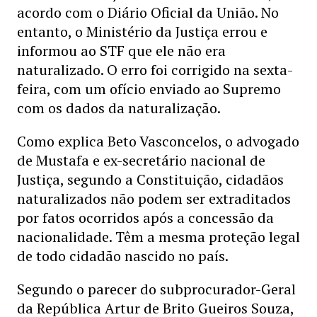
acordo com o Diário Oficial da União. No
entanto, o Ministério da Justiça errou e
informou ao STF que ele não era
naturalizado. O erro foi corrigido na sexta-
feira, com um ofício enviado ao Supremo
com os dados da naturalização.
Como explica Beto Vasconcelos, o advogado
de Mustafa e ex-secretário nacional de
Justiça, segundo a Constituição, cidadãos
naturalizados não podem ser extraditados
por fatos ocorridos após a concessão da
nacionalidade. Têm a mesma proteção legal
de todo cidadão nascido no país.
Segundo o parecer do subprocurador-Geral
da República Artur de Brito Gueiros Souza,