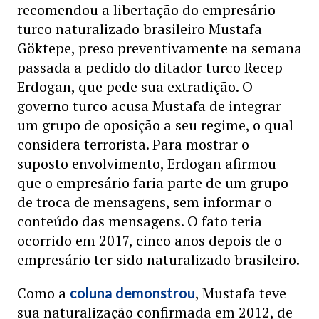
recomendou a libertação do empresário
turco naturalizado brasileiro Mustafa
Göktepe, preso preventivamente na semana
passada a pedido do ditador turco Recep
Erdogan, que pede sua extradição. O
governo turco acusa Mustafa de integrar
um grupo de oposição a seu regime, o qual
considera terrorista. Para mostrar o
suposto envolvimento, Erdogan afirmou
que o empresário faria parte de um grupo
de troca de mensagens, sem informar o
conteúdo das mensagens. O fato teria
ocorrido em 2017, cinco anos depois de o
empresário ter sido naturalizado brasileiro.
Como a
, Mustafa teve
coluna demonstrou
sua naturalização confirmada em 2012, de