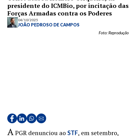
presidente do ICMBio, por incitação das
Forças Armadas contra os Poderes
04/10/2025
JOÃO PEDROSO DE CAMPOS
Foto: Reprodução
A
PGR denunciou ao
, em setembro,
STF