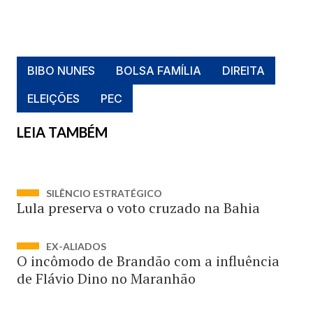
BIBO NUNES
BOLSA FAMÍLIA
DIREITA
ELEIÇÕES
PEC
LEIA TAMBÉM
SILÊNCIO ESTRATÉGICO
Lula preserva o voto cruzado na Bahia
EX-ALIADOS
O incômodo de Brandão com a influência
de Flávio Dino no Maranhão