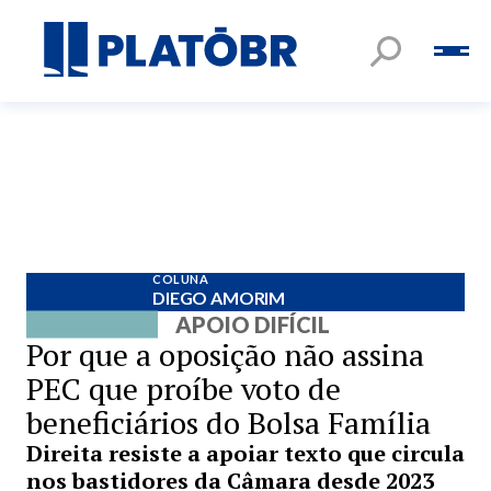
COLUNA
DIEGO AMORIM
APOIO DIFÍCIL
Por que a oposição não assina
PEC que proíbe voto de
beneficiários do Bolsa Família
Direita resiste a apoiar texto que circula
nos bastidores da Câmara desde 2023