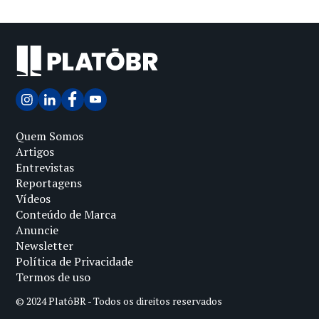
Quem Somos
Artigos
Entrevistas
Reportagens
Vídeos
Conteúdo de Marca
Anuncie
Newsletter
Política de Privacidade
Termos de uso
© 2024 PlatôBR - Todos os direitos reservados