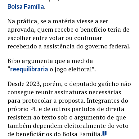
.
Bolsa Família
Na prática, se a matéria viesse a ser
aprovada, quem recebe o benefício teria de
escolher entre votar ou continuar
recebendo a assistência do governo federal.
Bibo argumenta que a medida
“
o jogo eleitoral”.
reequilibraria
Desde 2023, porém, o deputado gaúcho não
consegue reunir assinaturas necessárias
para protocolar a proposta. Integrantes do
próprio PL e de outros partidos de direita
resistem ao texto sob o argumento de que
também dependem eleitoralmente do voto
de beneficiários do Bolsa Família.