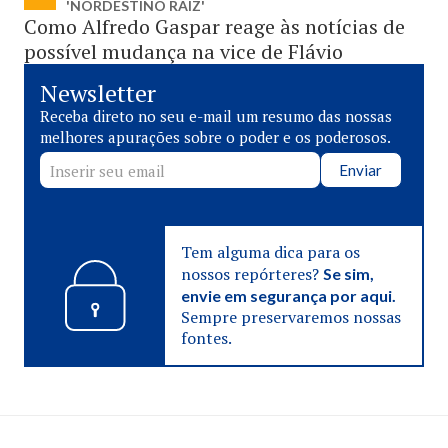
'NORDESTINO RAIZ'
Como Alfredo Gaspar reage às notícias de
possível mudança na vice de Flávio
Newsletter
Receba direto no seu e-mail um resumo das nossas
melhores apurações sobre o poder e os poderosos.
Enviar
Tem alguma dica para os
nossos repórteres?
Se sim,
envie em segurança por aqui.
Sempre preservaremos nossas
fontes.