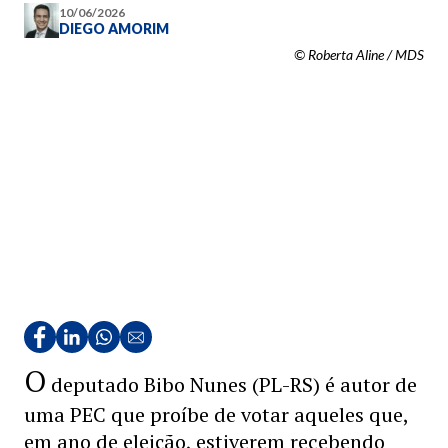
10/06/2026
DIEGO AMORIM
© Roberta Aline / MDS
O
deputado Bibo Nunes (PL-RS) é autor de
uma PEC que proíbe de votar aqueles que,
em ano de eleição, estiverem recebendo