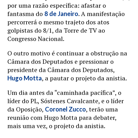
por uma razão específica: afastar o
fantasma do
. A manifestação
8 de Janeiro
percorrerá o mesmo trajeto dos atos
golpistas do 8/1, da Torre de TV ao
Congresso Nacional.
O outro motivo é continuar a obstrução na
Câmara dos Deputados e pressionar o
presidente da Câmara dos Deputados,
, a pautar o projeto da anistia.
Hugo Motta
Um dia antes da “caminhada pacífica”, o
líder do PL, Sóstenes Cavalcante, e o líder
da Oposição,
, terão uma
Coronel Zucco
reunião com Hugo Motta para debater,
mais uma vez, o projeto da anistia.