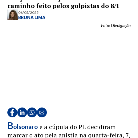
caminho feito pelos golpistas do 8/1
06/05/2025
BRUNA LIMA
Foto: Divulgação
B
e a cúpula do PL decidiram
olsonaro
marcar o ato pela anistia na quarta-feira, 7,