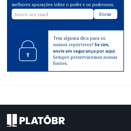
melhores apurações sobre o poder e os poderosos.
Enviar
Tem alguma dica para os
nossos repórteres?
Se sim,
envie em segurança por aqui.
Sempre preservaremos nossas
fontes.