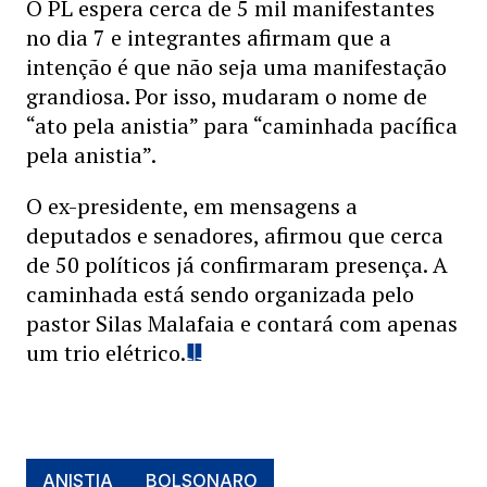
O PL espera cerca de 5 mil manifestantes
no dia 7 e integrantes afirmam que a
intenção é que não seja uma manifestação
grandiosa. Por isso, mudaram o nome de
“ato pela anistia” para “caminhada pacífica
pela anistia”.
O ex-presidente, em mensagens a
deputados e senadores, afirmou que cerca
de 50 políticos já confirmaram presença. A
caminhada está sendo organizada pelo
pastor Silas Malafaia e contará com apenas
um trio elétrico.
ANISTIA
BOLSONARO