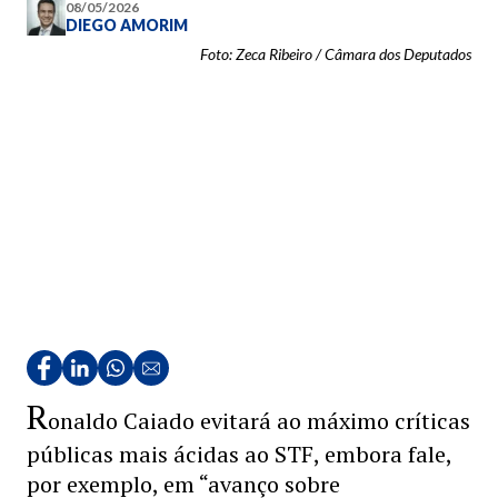
08/05/2026
DIEGO AMORIM
Foto: Zeca Ribeiro / Câmara dos Deputados
R
onaldo Caiado evitará ao máximo críticas
públicas mais ácidas ao STF, embora fale,
por exemplo, em “avanço sobre