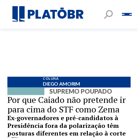
COLUNA
DIEGO AMORIM
SUPREMO POUPADO
Por que Caiado não pretende ir
para cima do STF como Zema
Ex-governadores e pré-candidatos à
Presidência fora da polarização têm
posturas diferentes em relação à corte