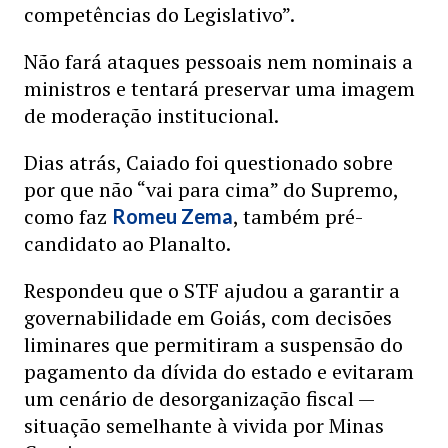
competências do Legislativo”.
Não fará ataques pessoais nem nominais a
ministros e tentará preservar uma imagem
de moderação institucional.
Dias atrás, Caiado foi questionado sobre
por que não “vai para cima” do Supremo,
como faz
, também pré-
Romeu Zema
candidato ao Planalto.
Respondeu que o STF ajudou a garantir a
governabilidade em Goiás, com decisões
liminares que permitiram a suspensão do
pagamento da dívida do estado e evitaram
um cenário de desorganização fiscal —
situação semelhante à vivida por Minas