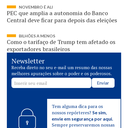
NOVEMBRO É ALI
PEC que amplia a autonomia do Banco
Central deve ficar para depois das eleições
BILHÕES A MENOS
Como o tarifaço de Trump tem afetado os
exportadores brasileiros
Newsletter
Receba direto no seu e-mail um resumo das nossas
melhores apurações sobre o poder e os poderosos.
Enviar
Tem alguma dica para os
nossos repórteres?
Se sim,
envie em segurança por aqui.
Sempre preservaremos nossas