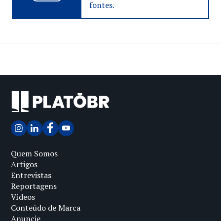
fontes.
Quem Somos
Artigos
Entrevistas
Reportagens
Vídeos
Conteúdo de Marca
Anuncie