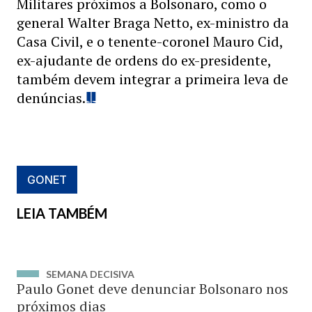
Militares próximos a Bolsonaro, como o
general Walter Braga Netto, ex-ministro da
Casa Civil, e o tenente-coronel Mauro Cid,
ex-ajudante de ordens do ex-presidente,
também devem integrar a primeira leva de
denúncias.
GONET
LEIA TAMBÉM
SEMANA DECISIVA
Paulo Gonet deve denunciar Bolsonaro nos
próximos dias