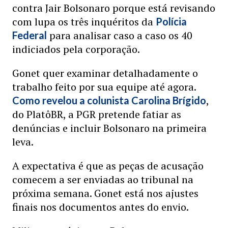
contra Jair Bolsonaro porque está revisando
com lupa os três inquéritos da
Polícia
para analisar caso a caso os 40
Federal
indiciados pela corporação.
Gonet quer examinar detalhadamente o
trabalho feito por sua equipe até agora.
,
Como revelou a colunista Carolina Brígido
do PlatôBR, a PGR pretende fatiar as
denúncias e incluir Bolsonaro na primeira
leva.
A expectativa é que as peças de acusação
comecem a ser enviadas ao tribunal na
próxima semana. Gonet está nos ajustes
finais nos documentos antes do envio.