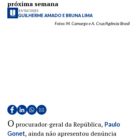
próxima semana
15/02/2025
GUILHERME AMADO
E
BRUNA LIMA
Fotos: M. Camargo e A. Cruz/Agência Brasil
O
procurador-geral da República,
Paulo
, ainda não apresentou denúncia
Gonet