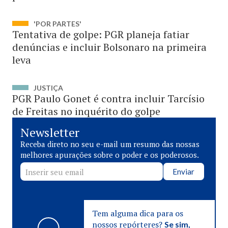
'POR PARTES'
Tentativa de golpe: PGR planeja fatiar
denúncias e incluir Bolsonaro na primeira
leva
JUSTIÇA
PGR Paulo Gonet é contra incluir Tarcísio
de Freitas no inquérito do golpe
Newsletter
Receba direto no seu e-mail um resumo das nossas
melhores apurações sobre o poder e os poderosos.
Enviar
Tem alguma dica para os
nossos repórteres?
Se sim,