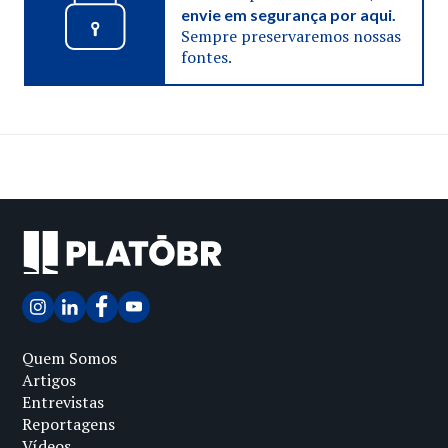
envie em segurança por aqui.
Sempre preservaremos nossas
fontes.
Quem Somos
Artigos
Entrevistas
Reportagens
Vídeos