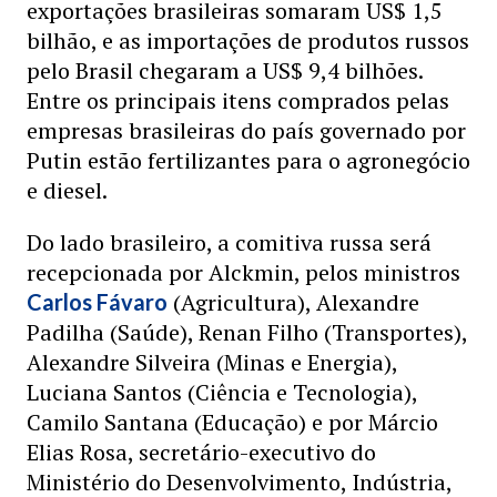
exportações brasileiras somaram US$ 1,5
bilhão, e as importações de produtos russos
pelo Brasil chegaram a US$ 9,4 bilhões.
Entre os principais itens comprados pelas
empresas brasileiras do país governado por
Putin estão fertilizantes para o agronegócio
e diesel.
Do lado brasileiro, a comitiva russa será
recepcionada por Alckmin, pelos ministros
(Agricultura), Alexandre
Carlos Fávaro
Padilha (Saúde), Renan Filho (Transportes),
Alexandre Silveira (Minas e Energia),
Luciana Santos (Ciência e Tecnologia),
Camilo Santana (Educação) e por Márcio
Elias Rosa, secretário-executivo do
Ministério do Desenvolvimento, Indústria,