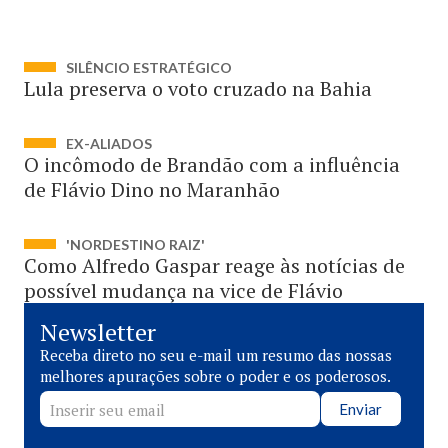
SILÊNCIO ESTRATÉGICO
Lula preserva o voto cruzado na Bahia
EX-ALIADOS
O incômodo de Brandão com a influência
de Flávio Dino no Maranhão
'NORDESTINO RAIZ'
Como Alfredo Gaspar reage às notícias de
possível mudança na vice de Flávio
Newsletter
Receba direto no seu e-mail um resumo das nossas
melhores apurações sobre o poder e os poderosos.
Enviar