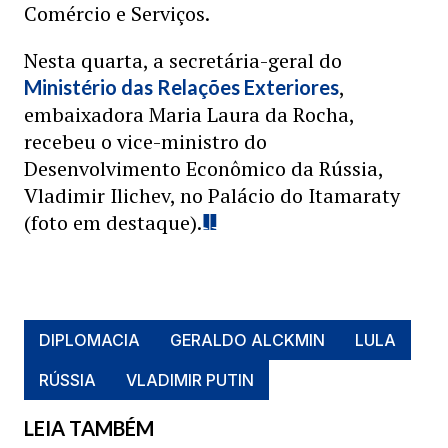
Comércio e Serviços.
Nesta quarta, a secretária-geral do
,
Ministério das Relações Exteriores
embaixadora Maria Laura da Rocha,
recebeu o vice-ministro do
Desenvolvimento Econômico da Rússia,
Vladimir Ilichev, no Palácio do Itamaraty
(foto em destaque).
DIPLOMACIA
GERALDO ALCKMIN
LULA
RÚSSIA
VLADIMIR PUTIN
LEIA TAMBÉM