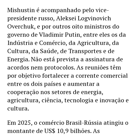
Mishustin é acompanhado pelo vice-
presidente russo, Aleksei Logvinovich
Overchuk, e por outros oito ministros do
governo de Vladimir Putin, entre eles os da
Indústria e Comércio, da Agricultura, da
Cultura, da Saúde, de Transportes e de
Energia. Não está prevista a assinatura de
acordos nem protocolos. As reuniões têm
por objetivo fortalecer a corrente comercial
entre os dois países e aumentar a
cooperação nos setores de energia,
agricultura, ciência, tecnologia e inovação e
cultura.
Em 2025, o comércio Brasil-Rússia atingiu o
montante de US$ 10,9 bilhões. As