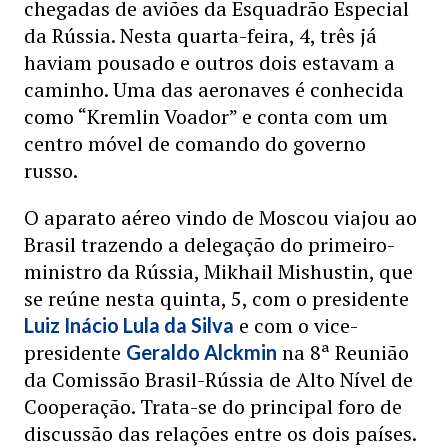
chegadas de aviões da Esquadrão Especial
da Rússia. Nesta quarta-feira, 4, três já
haviam pousado e outros dois estavam a
caminho. Uma das aeronaves é conhecida
como “Kremlin Voador” e conta com um
centro móvel de comando do governo
russo.
O aparato aéreo vindo de Moscou viajou ao
Brasil trazendo a delegação do primeiro-
ministro da Rússia, Mikhail Mishustin, que
se reúne nesta quinta, 5, com o presidente
e com o vice-
Luiz Inácio Lula da Silva
presidente
na 8ª Reunião
Geraldo Alckmin
da Comissão Brasil-Rússia de Alto Nível de
Cooperação. Trata-se do principal foro de
discussão das relações entre os dois países.