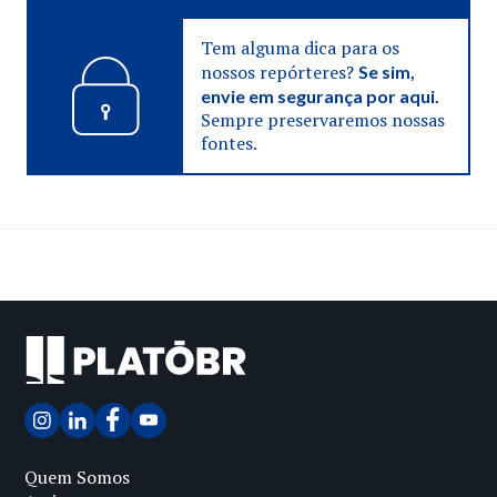
Tem alguma dica para os
nossos repórteres?
Se sim,
envie em segurança por aqui.
Sempre preservaremos nossas
fontes.
Quem Somos