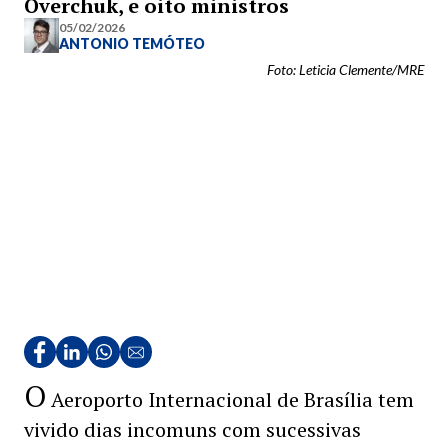
Overchuk, e oito ministros
05/02/2026
ANTONIO TEMÓTEO
Foto: Leticia Clemente/MRE
O
Aeroporto Internacional de Brasília tem
vivido dias incomuns com sucessivas