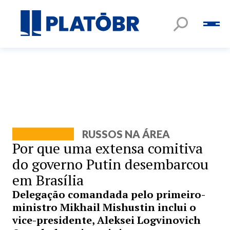
RUSSOS NA ÁREA
Por que uma extensa comitiva
do governo Putin desembarcou
em Brasília
Delegação comandada pelo primeiro-
ministro Mikhail Mishustin inclui o
vice-presidente, Aleksei Logvinovich