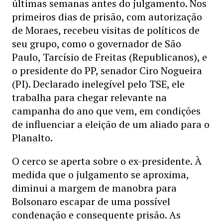
últimas semanas antes do julgamento. Nos
primeiros dias de prisão, com autorização
de Moraes, recebeu visitas de políticos de
seu grupo, como o governador de São
Paulo, Tarcísio de Freitas (Republicanos), e
o presidente do PP, senador Ciro Nogueira
(PI). Declarado inelegível pelo TSE, ele
trabalha para chegar relevante na
campanha do ano que vem, em condições
de influenciar a eleição de um aliado para o
Planalto.
O cerco se aperta sobre o ex-presidente. À
medida que o julgamento se aproxima,
diminui a margem de manobra para
Bolsonaro escapar de uma possível
condenação e consequente prisão. As