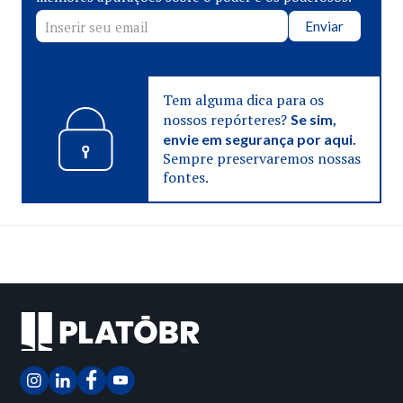
Enviar
Tem alguma dica para os
nossos repórteres?
Se sim,
envie em segurança por aqui.
Sempre preservaremos nossas
fontes.