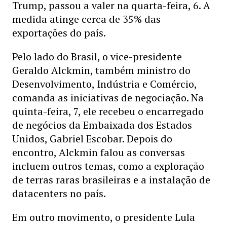
Trump, passou a valer na quarta-feira, 6. A
medida atinge cerca de 35% das
exportações do país.
Pelo lado do Brasil, o vice-presidente
Geraldo Alckmin, também ministro do
Desenvolvimento, Indústria e Comércio,
comanda as iniciativas de negociação. Na
quinta-feira, 7, ele recebeu o encarregado
de negócios da Embaixada dos Estados
Unidos, Gabriel Escobar. Depois do
encontro, Alckmin falou as conversas
incluem outros temas, como a exploração
de terras raras brasileiras e a instalação de
datacenters no país.
Em outro movimento, o presidente Lula