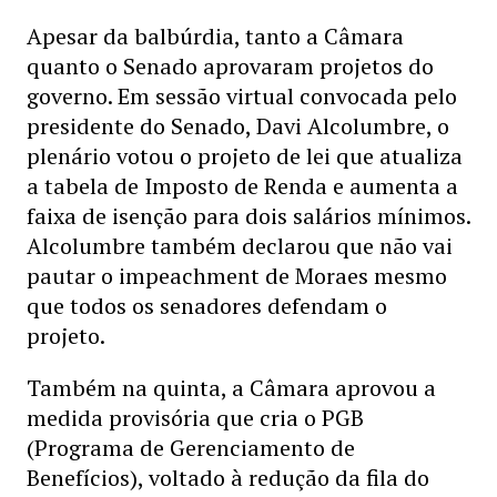
Apesar da balbúrdia, tanto a Câmara
quanto o Senado aprovaram projetos do
governo. Em sessão virtual convocada pelo
presidente do Senado, Davi Alcolumbre, o
plenário votou o projeto de lei que atualiza
a tabela de Imposto de Renda e aumenta a
faixa de isenção para dois salários mínimos.
Alcolumbre também declarou que não vai
pautar o impeachment de Moraes mesmo
que todos os senadores defendam o
projeto.
Também na quinta, a Câmara aprovou a
medida provisória que cria o PGB
(Programa de Gerenciamento de
Benefícios), voltado à redução da fila do