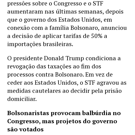
pressões sobre o Congresso e o STF
aumentaram nas últimas semanas, depois
que o governo dos Estados Unidos, em
conexão com a família Bolsonaro, anunciou
a decisão de aplicar tarifas de 50% a
importações brasileiras.
O presidente Donald Trump condiciona a
revogação das taxações ao fim dos
processos contra Bolsonaro. Em vez de
ceder aos Estados Unidos, o STF agravou as
medidas cautelares ao decidir pela prisão
domiciliar.
Bolsonaristas provocam balbúrdia no
Congresso, mas projetos do governo
são votados