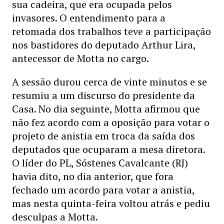
sua cadeira, que era ocupada pelos
invasores. O entendimento para a
retomada dos trabalhos teve a participação
nos bastidores do deputado Arthur Lira,
antecessor de Motta no cargo.
A sessão durou cerca de vinte minutos e se
resumiu a um discurso do presidente da
Casa. No dia seguinte, Motta afirmou que
não fez acordo com a oposição para votar o
projeto de anistia em troca da saída dos
deputados que ocuparam a mesa diretora.
O líder do PL, Sóstenes Cavalcante (RJ)
havia dito, no dia anterior, que fora
fechado um acordo para votar a anistia,
mas nesta quinta-feira voltou atrás e pediu
desculpas a Motta.