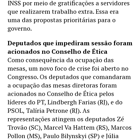
INSS por meio de gratificações a servidores
que realizarem trabalho extra. Essa era
uma das propostas prioritárias para o
governo.
Deputados que impediram sessão foram
acionados no Conselho de Ética
Como consequência da ocupação das
mesas, um novo foco de crise foi aberto no
Congresso. Os deputados que comandaram
a ocupação das mesas diretoras foram
acionados no Conselho de Ética pelos
líderes do PT, Lindbergh Farias (RJ), e do
PSOL, Talíria Petrone (RJ). As
representações atingem os deputados Zé
Trovão (SC), Marcel Va Hattem (RS), Marcos
Pollon (MS), Paulo Bilynskyi (SP) e Júlia