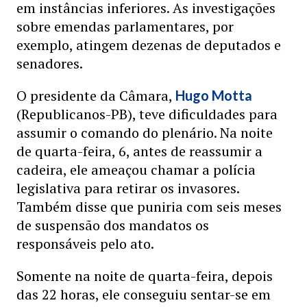
em instâncias inferiores. As investigações
sobre emendas parlamentares, por
exemplo, atingem dezenas de deputados e
senadores.
O presidente da Câmara,
Hugo Motta
(Republicanos-PB), teve dificuldades para
assumir o comando do plenário. Na noite
de quarta-feira, 6, antes de reassumir a
cadeira, ele ameaçou chamar a polícia
legislativa para retirar os invasores.
Também disse que puniria com seis meses
de suspensão dos mandatos os
responsáveis pelo ato.
Somente na noite de quarta-feira, depois
das 22 horas, ele conseguiu sentar-se em