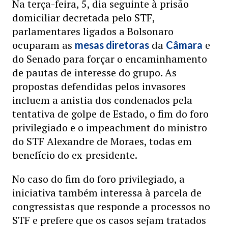
Na terça-feira, 5, dia seguinte à prisão
domiciliar decretada pelo STF,
parlamentares ligados a Bolsonaro
ocuparam as
da
e
mesas diretoras
Câmara
do Senado para forçar o encaminhamento
de pautas de interesse do grupo. As
propostas defendidas pelos invasores
incluem a anistia dos condenados pela
tentativa de golpe de Estado, o fim do foro
privilegiado e o impeachment do ministro
do STF Alexandre de Moraes, todas em
benefício do ex-presidente.
No caso do fim do foro privilegiado, a
iniciativa também interessa à parcela de
congressistas que responde a processos no
STF e prefere que os casos sejam tratados