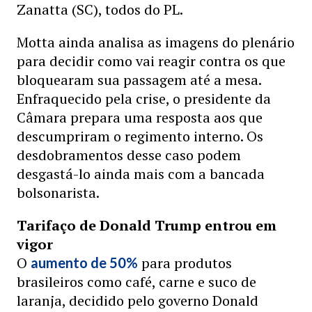
Zanatta (SC), todos do PL.
Motta ainda analisa as imagens do plenário
para decidir como vai reagir contra os que
bloquearam sua passagem até a mesa.
Enfraquecido pela crise, o presidente da
Câmara prepara uma resposta aos que
descumpriram o regimento interno. Os
desdobramentos desse caso podem
desgastá-lo ainda mais com a bancada
bolsonarista.
Tarifaço de Donald Trump entrou em
vigor
O
para produtos
aumento de 50%
brasileiros como café, carne e suco de
laranja, decidido pelo governo Donald