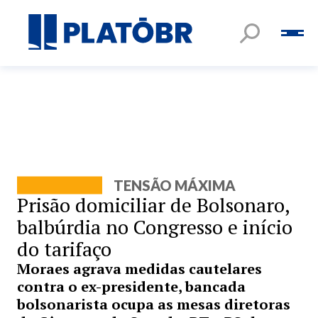
TENSÃO MÁXIMA
Prisão domiciliar de Bolsonaro,
balbúrdia no Congresso e início
do tarifaço
Moraes agrava medidas cautelares
contra o ex-presidente, bancada
bolsonarista ocupa as mesas diretoras