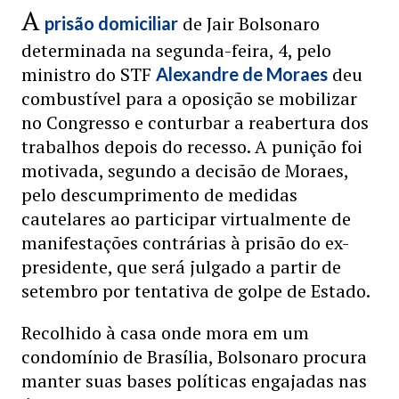
A
de Jair Bolsonaro
prisão domiciliar
determinada na segunda-feira, 4, pelo
ministro do STF
deu
Alexandre de Moraes
combustível para a oposição se mobilizar
no Congresso e conturbar a reabertura dos
trabalhos depois do recesso. A punição foi
motivada, segundo a decisão de Moraes,
pelo descumprimento de medidas
cautelares ao participar virtualmente de
manifestações contrárias à prisão do ex-
presidente, que será julgado a partir de
setembro por tentativa de golpe de Estado.
Recolhido à casa onde mora em um
condomínio de Brasília, Bolsonaro procura
manter suas bases políticas engajadas nas