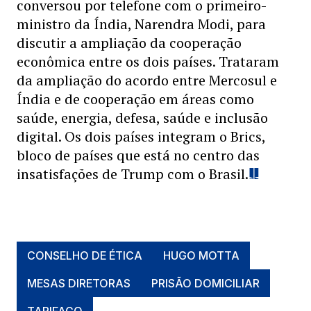
conversou por telefone com o primeiro-
ministro da Índia, Narendra Modi, para
discutir a ampliação da cooperação
econômica entre os dois países. Trataram
da ampliação do acordo entre Mercosul e
Índia e de cooperação em áreas como
saúde, energia, defesa, saúde e inclusão
digital. Os dois países integram o Brics,
bloco de países que está no centro das
insatisfações de Trump com o Brasil.
CONSELHO DE ÉTICA
HUGO MOTTA
MESAS DIRETORAS
PRISÃO DOMICILIAR