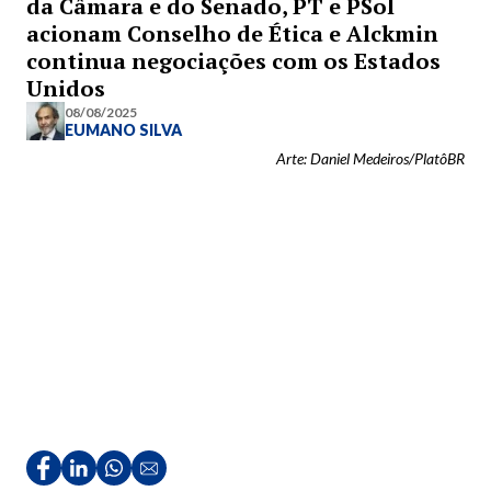
da Câmara e do Senado, PT e PSol
acionam Conselho de Ética e Alckmin
continua negociações com os Estados
Unidos
08/08/2025
EUMANO SILVA
Arte: Daniel Medeiros/PlatôBR