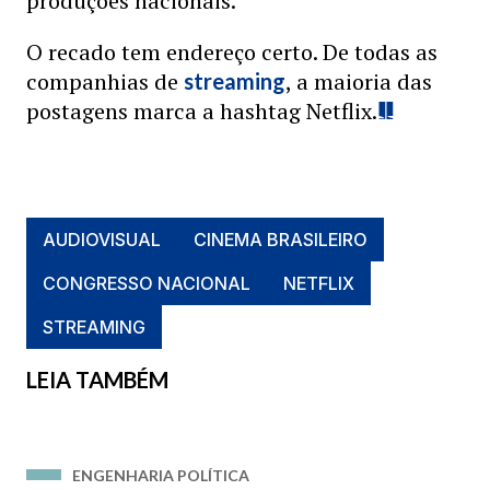
produções nacionais.
O recado tem endereço certo. De todas as
companhias de
, a maioria das
streaming
postagens marca a hashtag Netflix.
AUDIOVISUAL
CINEMA BRASILEIRO
CONGRESSO NACIONAL
NETFLIX
STREAMING
LEIA TAMBÉM
ENGENHARIA POLÍTICA