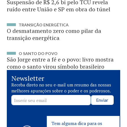
Suspensão de R$ 2,6 bi pelo TCU revela
ruído entre União e SP em obra do túnel
TRANSIÇÃO ENERGÉTICA
O desmatamento zero como pilar da
transição energética
O SANTO DO POVO
São Jorge entre a fé e o povo: livro mostra
como o santo virou símbolo brasileiro
Newsletter
Receba direto no seu e-mail um resumo das nossas
melhores apurações sobre o poder e os poderosos.
Enviar
Tem alguma dica para os