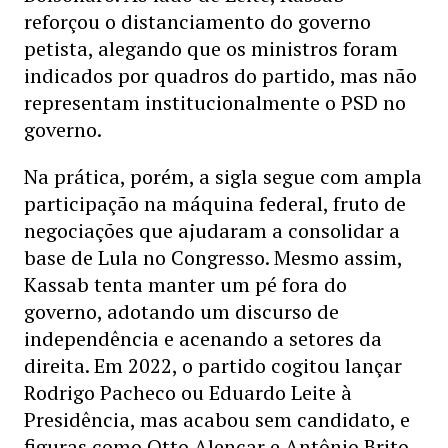
reforçou o distanciamento do governo
petista, alegando que os ministros foram
indicados por quadros do partido, mas não
representam institucionalmente o PSD no
governo.
Na prática, porém, a sigla segue com ampla
participação na máquina federal, fruto de
negociações que ajudaram a consolidar a
base de Lula no Congresso. Mesmo assim,
Kassab tenta manter um pé fora do
governo, adotando um discurso de
independência e acenando a setores da
direita. Em 2022, o partido cogitou lançar
Rodrigo Pacheco ou Eduardo Leite à
Presidência, mas acabou sem candidato, e
figuras como Otto Alencar e Antônio Brito