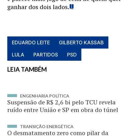
ganhar dos dois lados.
EDUARDO LEITE
GILBERTO KASSAB
LULA
PARTIDOS
PSD
LEIA TAMBÉM
ENGENHARIA POLÍTICA
Suspensão de R$ 2,6 bi pelo TCU revela
ruído entre União e SP em obra do túnel
TRANSIÇÃO ENERGÉTICA
O desmatamento zero como pilar da