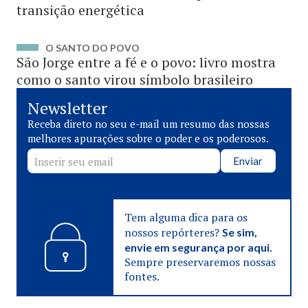
transição energética
O SANTO DO POVO
São Jorge entre a fé e o povo: livro mostra
como o santo virou símbolo brasileiro
Newsletter
Receba direto no seu e-mail um resumo das nossas
melhores apurações sobre o poder e os poderosos.
Enviar
Tem alguma dica para os
nossos repórteres?
Se sim,
envie em segurança por aqui.
Sempre preservaremos nossas
fontes.