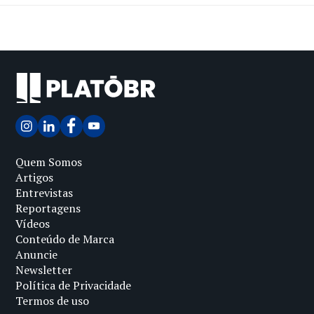
Quem Somos
Artigos
Entrevistas
Reportagens
Vídeos
Conteúdo de Marca
Anuncie
Newsletter
Política de Privacidade
Termos de uso