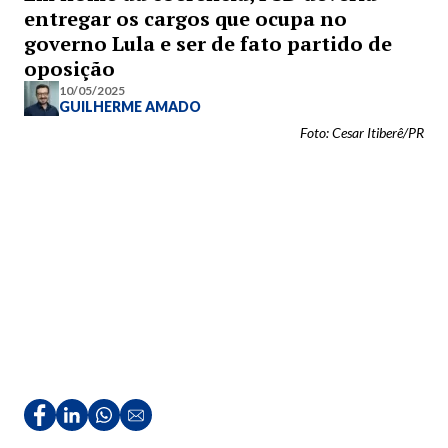
entregar os cargos que ocupa no
governo Lula e ser de fato partido de
oposição
10/05/2025
GUILHERME AMADO
Foto: Cesar Itiberê/PR