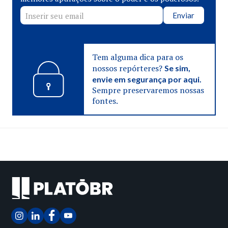
Enviar
Tem alguma dica para os
nossos repórteres?
Se sim,
envie em segurança por aqui.
Sempre preservaremos nossas
fontes.