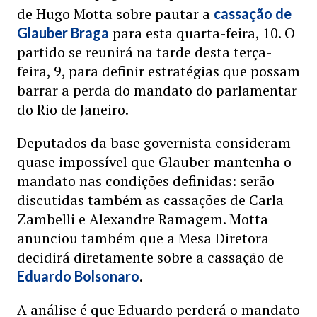
de Hugo Motta sobre pautar a
cassação de
para esta quarta-feira, 10. O
Glauber Braga
partido se reunirá na tarde desta terça-
feira, 9, para definir estratégias que possam
barrar a perda do mandato do parlamentar
do Rio de Janeiro.
Deputados da base governista consideram
quase impossível que Glauber mantenha o
mandato nas condições definidas: serão
discutidas também as cassações de Carla
Zambelli e Alexandre Ramagem. Motta
anunciou também que a Mesa Diretora
decidirá diretamente sobre a cassação de
.
Eduardo Bolsonaro
A análise é que Eduardo perderá o mandato