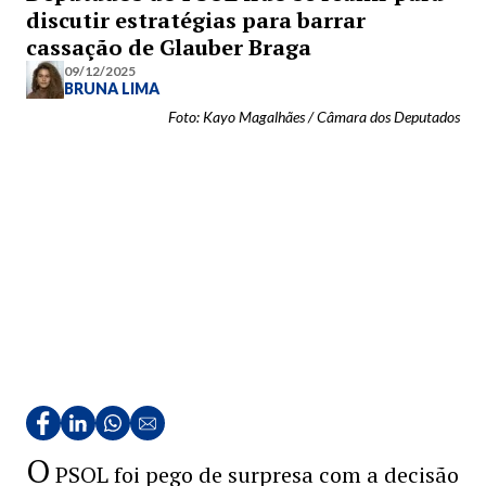
discutir estratégias para barrar
cassação de Glauber Braga
09/12/2025
BRUNA LIMA
Foto: Kayo Magalhães / Câmara dos Deputados
O
PSOL foi pego de surpresa com a decisão