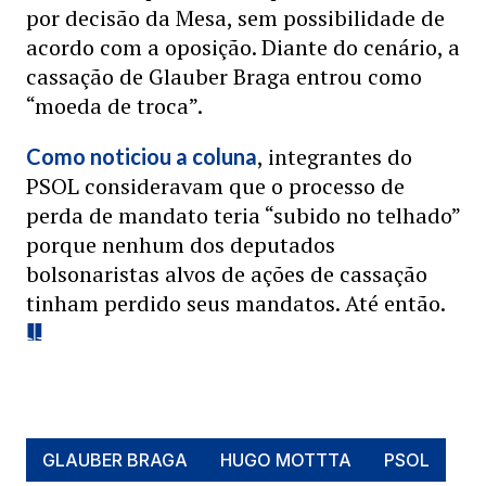
por decisão da Mesa, sem possibilidade de
acordo com a oposição. Diante do cenário, a
cassação de Glauber Braga entrou como
“moeda de troca”.
, integrantes do
Como noticiou a coluna
PSOL consideravam que o processo de
perda de mandato teria “subido no telhado”
porque nenhum dos deputados
bolsonaristas alvos de ações de cassação
tinham perdido seus mandatos. Até então.
GLAUBER BRAGA
HUGO MOTTTA
PSOL