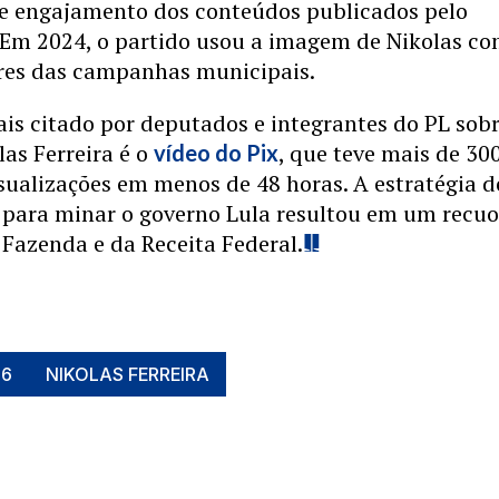
 e engajamento dos conteúdos publicados pelo
 Em 2024, o partido usou a imagem de Nikolas c
es das campanhas municipais.
s citado por deputados e integrantes do PL sobr
las Ferreira é o
, que teve mais de 30
vídeo do Pix
sualizações em menos de 48 horas. A estratégia d
para minar o governo Lula resultou em um recuo
 Fazenda e da Receita Federal.
26
NIKOLAS FERREIRA