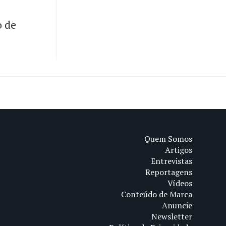
o de
Quem Somos
Artigos
Entrevistas
Reportagens
Vídeos
Conteúdo de Marca
Anuncie
Newsletter