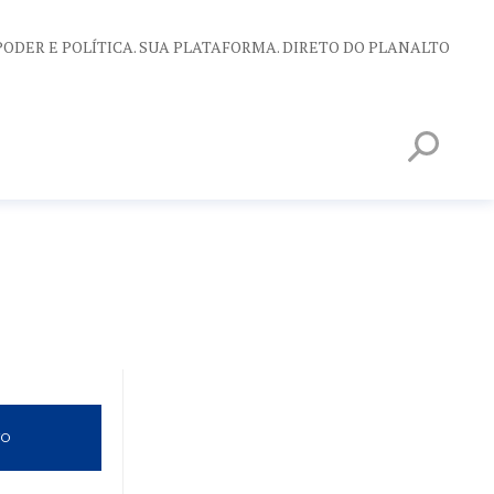
PODER E POLÍTICA. SUA PLATAFORMA. DIRETO DO PLANALTO
VO