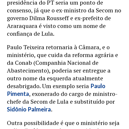
presidência do PT seria um ponto de
consenso, já que o ex-ministro da Secom no
governo Dilma Rousseff e ex-prefeito de
Araraquara é visto como um nome de
confiança de Lula.
Paulo Teixeira retornaria à Câmara, e o
ministério, que cuida da reforma agrária e
da Conab (Companhia Nacional de
Abastecimento), poderia ser entregue a
outro nome da esquerda atualmente
desabrigado. Um exemplo seria
Paulo
, exonerado do cargo de ministro-
Pimenta
chefe da Secom de Lula e substituído por
.
Sidônio Palmeira
Outra possibilidade é que o ministério seja