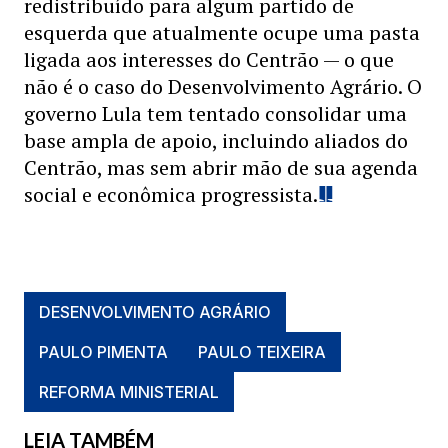
redistribuído para algum partido de
esquerda que atualmente ocupe uma pasta
ligada aos interesses do Centrão — o que
não é o caso do Desenvolvimento Agrário. O
governo Lula tem tentado consolidar uma
base ampla de apoio, incluindo aliados do
Centrão, mas sem abrir mão de sua agenda
social e econômica progressista.
DESENVOLVIMENTO AGRÁRIO
PAULO PIMENTA
PAULO TEIXEIRA
REFORMA MINISTERIAL
LEIA TAMBÉM