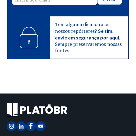
Tem alguma dica para os
nossos repórteres?
Se sim,
envie em segurança por aqui.
Sempre preservaremos nossas
fontes.