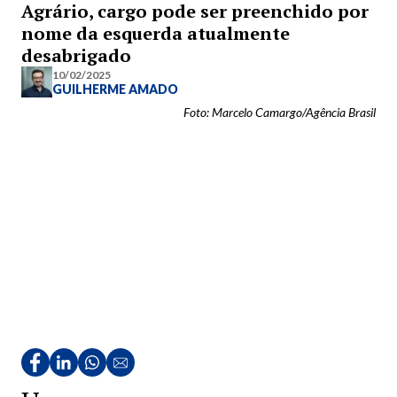
Agrário, cargo pode ser preenchido por
nome da esquerda atualmente
desabrigado
10/02/2025
GUILHERME AMADO
Foto: Marcelo Camargo/Agência Brasil