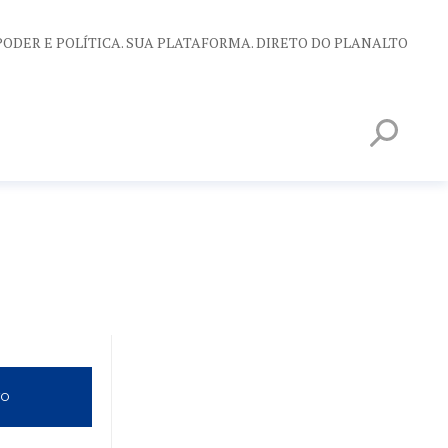
PODER E POLÍTICA. SUA PLATAFORMA. DIRETO DO PLANALTO
VO