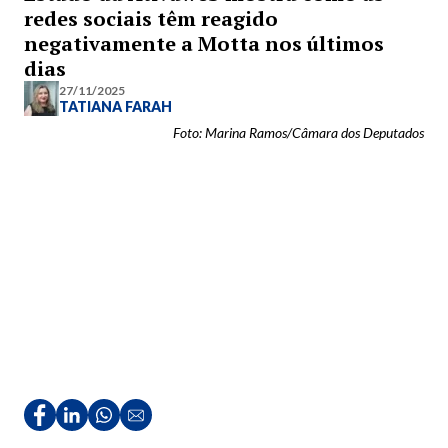
redes sociais têm reagido
negativamente a Motta nos últimos
dias
27/11/2025
TATIANA FARAH
Foto: Marina Ramos/Câmara dos Deputados