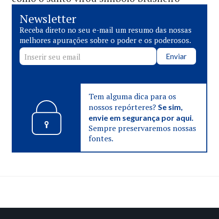
Newsletter
Receba direto no seu e-mail um resumo das nossas
melhores apurações sobre o poder e os poderosos.
Enviar
Tem alguma dica para os
nossos repórteres?
Se sim,
envie em segurança por aqui.
Sempre preservaremos nossas
fontes.