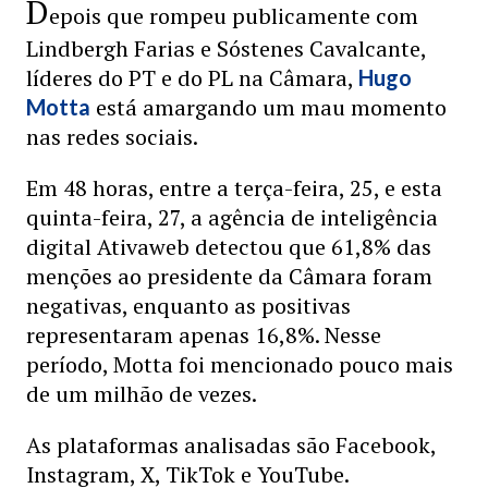
D
epois que rompeu publicamente com
Lindbergh Farias e Sóstenes Cavalcante,
líderes do PT e do PL na Câmara,
Hugo
está amargando um mau momento
Motta
nas redes sociais.
Em 48 horas, entre a terça-feira, 25, e esta
quinta-feira, 27, a agência de inteligência
digital Ativaweb detectou que 61,8% das
menções ao presidente da Câmara foram
negativas, enquanto as positivas
representaram apenas 16,8%. Nesse
período, Motta foi mencionado pouco mais
de um milhão de vezes.
As plataformas analisadas são Facebook,
Instagram, X, TikTok e YouTube.