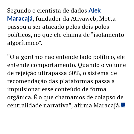
Segundo o cientista de dados
Alek
, fundador da Ativaweb, Motta
Maracajá
passou a ser atacado pelos dois polos
políticos, no que ele chama de “isolamento
algorítmico”.
“O algoritmo não entende lado político, ele
entende comportamento. Quando o volume
de rejeição ultrapassa 60%, o sistema de
recomendação das plataformas passa a
impulsionar esse conteúdo de forma
orgânica. É o que chamamos de colapso de
centralidade narrativa”, afirma Maracajá.