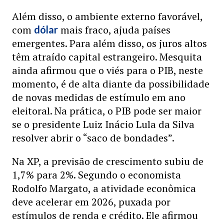
Além disso, o ambiente externo favorável,
com
mais fraco, ajuda países
dólar
emergentes. Para além disso, os juros altos
têm atraído capital estrangeiro. Mesquita
ainda afirmou que o viés para o PIB, neste
momento, é de alta diante da possibilidade
de novas medidas de estímulo em ano
eleitoral. Na prática, o PIB pode ser maior
se o presidente Luiz Inácio Lula da Silva
resolver abrir o “saco de bondades”.
Na XP, a previsão de crescimento subiu de
1,7% para 2%. Segundo o economista
Rodolfo Margato, a atividade econômica
deve acelerar em 2026, puxada por
estímulos de renda e crédito. Ele afirmou