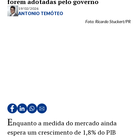
forem adotadas pelo governo
19/02/2026
ANTONIO TEMÓTEO
Foto: Ricardo Stuckert/PR
E
nquanto a medida do mercado ainda
espera um crescimento de 1,8% do PIB