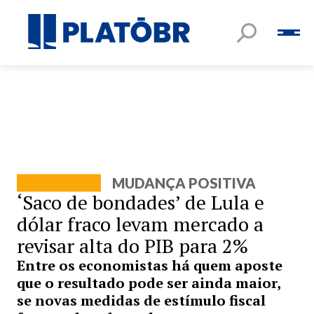
MUDANÇA POSITIVA
‘Saco de bondades’ de Lula e
dólar fraco levam mercado a
revisar alta do PIB para 2%
Entre os economistas há quem aposte
que o resultado pode ser ainda maior,
se novas medidas de estímulo fiscal