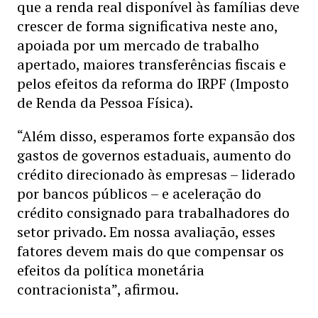
que a renda real disponível às famílias deve
crescer de forma significativa neste ano,
apoiada por um mercado de trabalho
apertado, maiores transferências fiscais e
pelos efeitos da reforma do IRPF (Imposto
de Renda da Pessoa Física).
“Além disso, esperamos forte expansão dos
gastos de governos estaduais, aumento do
crédito direcionado às empresas – liderado
por bancos públicos – e aceleração do
crédito consignado para trabalhadores do
setor privado. Em nossa avaliação, esses
fatores devem mais do que compensar os
efeitos da política monetária
contracionista”, afirmou.