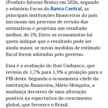
(Produto Interno Bruto) em 2026, segundo
o relatório Focus do
, as
Banco Central
principais instituições financeiras do país
iniciaram um processo de revisão das
estimativas e projetam um resultado
melhor, de 2%. Entre os economistas há
quem indique que o resultado pode ser
ainda maior, se novas medidas de estímulo
fiscal forem adotadas pelo governo.
Essa é a avaliação do Itaú Unibanco, que
revisou de 1,7% para 1,9% a projeção para o
PIB deste. Segundo o economista-chefe da
instituição financeira, Mário Mesquita, a
mudança decorreu de uma alteração
positiva na expectativa do crescimento
global, que favorece o Brasil.