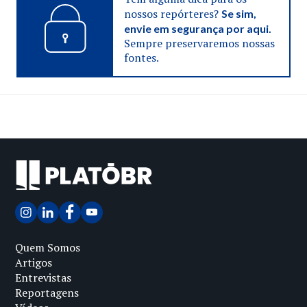
nossos repórteres?
Se sim,
envie em segurança por aqui.
Sempre preservaremos nossas
fontes.
Quem Somos
Artigos
Entrevistas
Reportagens