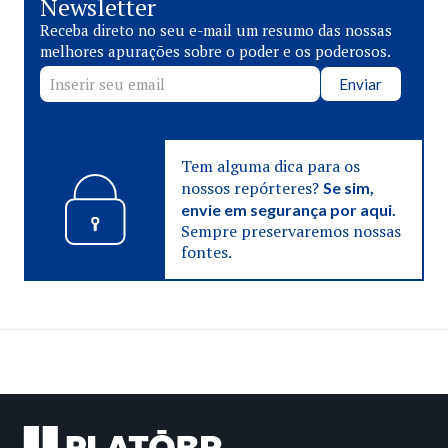
Newsletter
Receba direto no seu e-mail um resumo das nossas
melhores apurações sobre o poder e os poderosos.
Enviar
Tem alguma dica para os
nossos repórteres?
Se sim,
envie em segurança por aqui.
Sempre preservaremos nossas
fontes.