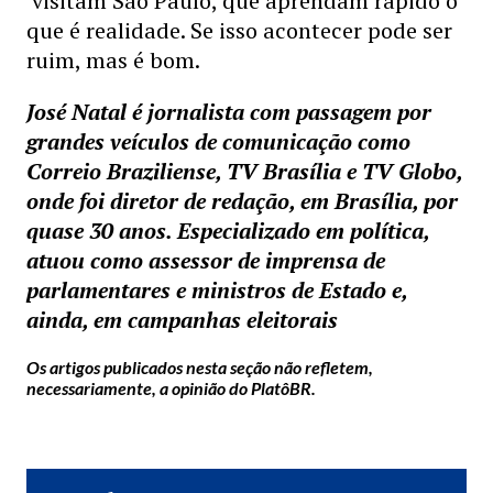
visitam São Paulo, que aprendam rápido o
que é realidade. Se isso acontecer pode ser
ruim, mas é bom.
José Natal é jornalista com passagem por
grandes veículos de comunicação como
Correio Braziliense, TV Brasília e TV Globo,
onde foi diretor de redação, em Brasília, por
quase 30 anos. Especializado em política,
atuou como assessor de imprensa de
parlamentares e ministros de Estado e,
ainda, em campanhas eleitorais
Os artigos publicados nesta seção não refletem,
necessariamente, a opinião do PlatôBR.