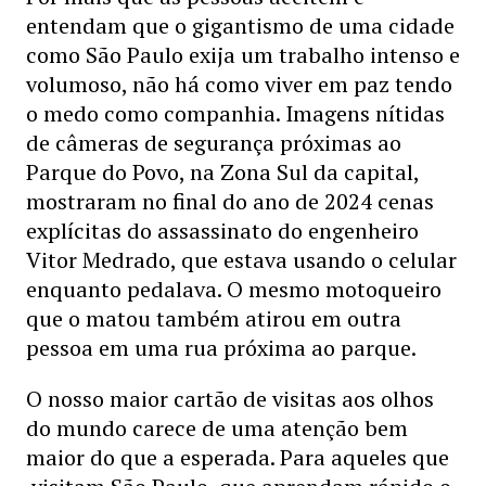
entendam que o gigantismo de uma cidade
como São Paulo exija um trabalho intenso e
volumoso, não há como viver em paz tendo
o medo como companhia. Imagens nítidas
de câmeras de segurança próximas ao
Parque do Povo, na Zona Sul da capital,
mostraram no final do ano de 2024 cenas
explícitas do assassinato do engenheiro
Vitor Medrado, que estava usando o celular
enquanto pedalava. O mesmo motoqueiro
que o matou também atirou em outra
pessoa em uma rua próxima ao parque.
O nosso maior cartão de visitas aos olhos
do mundo carece de uma atenção bem
maior do que a esperada. Para aqueles que