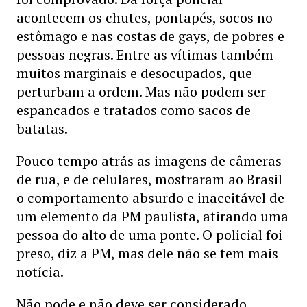
acontecem os chutes, pontapés, socos no
estômago e nas costas de gays, de pobres e
pessoas negras. Entre as vítimas também
muitos marginais e desocupados, que
perturbam a ordem. Mas não podem ser
espancados e tratados como sacos de
batatas.
Pouco tempo atrás as imagens de câmeras
de rua, e de celulares, mostraram ao Brasil
o comportamento absurdo e inaceitável de
um elemento da PM paulista, atirando uma
pessoa do alto de uma ponte. O policial foi
preso, diz a PM, mas dele não se tem mais
notícia.
Não pode e não deve ser considerado