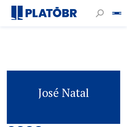
José Natal