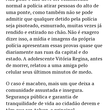
normal a polícia atirar pessoas do alto de
uma ponte, como também não se pode
admitir que qualquer detido pela polícia
seja pisoteado, esmurrado, muitas vezes já
rendido e estirado no chão. Não é exagero
dizer isso, a mídia e imagens da própria
polícia apresentam essas provas quase que
diariamente nas ruas da capital e do
estado. A adolescente Vitória Regina, antes
de morrer, relatou a uma amiga pelo
celular seus últimos minutos de medo.
O caso é macabro, mais um que deixa a
comunidade assustada e insegura.
Segurança pública e garantia de
tranquilidade de vida ao cidadão devem e
têm que ser, talvez, a principal