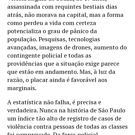
assassinada com requintes bestiais dias
atrás, não morava na capital, mas a forma
como perdeu a vida com certeza
potencializa o grau de pânico da
população. Pesquisas, tecnologias
avançadas, imagens de drones, aumento do
contingente policial e todas as
providências que a situação exige parece
que estão em andamento. Mas, à luz da
razão, o placar ainda é favorável aos
marginais.
A estatística não falha, é precisa e
verdadeira. Nunca na história de São Paulo
um índice tão alto de registro de casos de
violência contra pessoas de todas as classes
foi comprovado. Da força policial