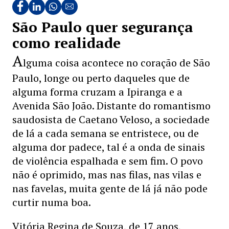
São Paulo quer segurança
como realidade
A
lguma coisa acontece no coração de São
Paulo, longe ou perto daqueles que de
alguma forma cruzam a Ipiranga e a
Avenida São João. Distante do romantismo
saudosista de Caetano Veloso, a sociedade
de lá a cada semana se entristece, ou de
alguma dor padece, tal é a onda de sinais
de violência espalhada e sem fim. O povo
não é oprimido, mas nas filas, nas vilas e
nas favelas, muita gente de lá já não pode
curtir numa boa.
Vitória Regina de Souza, de 17 anos,