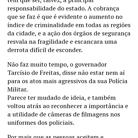
responsabilidade do estado. A cobrança
que se faz é que é evidente o aumento no
índice de criminalidade em todas as regiões
da cidade, e a ação dos órgãos de segurança
resvala na fragilidade e escancara uma
derrota difícil de esconder.
Não faz muito tempo, o governador
Tarcísio de Freitas, disse não estar nem aí
para os atos mais agressivos da sua Polícia
Militar.
Parece ter mudado de ideia, e também
voltou atrás ao reconhecer a importância e
a utilidade de câmeras de filmagens nos
uniformes dos policiais.
Por mais que as pessoas aceitem e