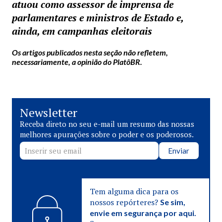
atuou como assessor de imprensa de
parlamentares e ministros de Estado e,
ainda, em campanhas eleitorais
Os artigos publicados nesta seção não refletem,
necessariamente, a opinião do PlatôBR.
Newsletter
Receba direto no seu e-mail um resumo das nossas
melhores apurações sobre o poder e os poderosos.
Enviar
Tem alguma dica para os
nossos repórteres?
Se sim,
envie em segurança por aqui.