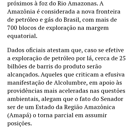
próximos à foz do Rio Amazonas. A
Amazônia é considerada a nova fronteira
de petróleo e gás do Brasil, com mais de
700 blocos de exploração na margem
equatorial.
Dados oficiais atestam que, caso se efetive
a exploração de petróleo por lá, cerca de 25
bilhões de barris do produto serão
alcançados. Aqueles que criticam a efusiva
manifestação de Alcolumbre, em apoio às
providências mais aceleradas nas questões
ambientais, alegam que o fato do Senador
ser de um Estado da Região Amazônica
(Amapá) o torna parcial em assumir
posições.