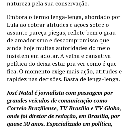
natureza pela sua conservação.
Embora o termo lenga-lenga, abordado por
Lula ao cobrar atitudes e ações sobre o
assunto pareça piegas, reflete bem o grau
de amadorismo e descompromisso que
ainda hoje muitas autoridades do meio
insistem em adotar. A velha e cansativa
política do deixa estar pra ver como é que
fica. O momento exige mais ação, atitudes e
rapidez nas decisões. Basta de lenga-lenga.
José Natal é jornalista com passagem por
grandes veículos de comunicação como
Correio Braziliense, TV Brasília e TV Globo,
onde foi diretor de redação, em Brasília, por
quase 30 anos. Especializado em política,