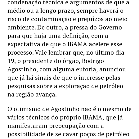
condenação técnica e argumentos de que a
médio ou a longo prazo, sempre haverá o
risco de contaminação e prejuízos ao meio
ambiente. De outro, a pressa do Governo
para que haja uma definição, com a
expectativa de que o IBAMA acelere esse
processo. Vale lembrar que, no último dia
19, o presidente do órgão, Rodrigo
Agostinho, com alguma euforia, anunciou
que já há sinais de que o interesse pelas
pesquisas sobre a exploração de petróleo
na região avança.
O otimismo de Agostinho não é o mesmo de
vários técnicos do próprio IBAMA, que já
manifestaram preocupação com a
possibilidade de se cavar poços de petróleo