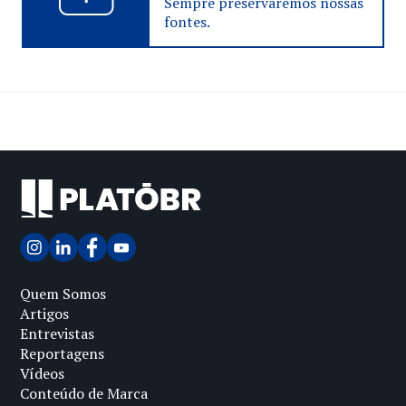
Sempre preservaremos nossas
fontes.
Quem Somos
Artigos
Entrevistas
Reportagens
Vídeos
Conteúdo de Marca