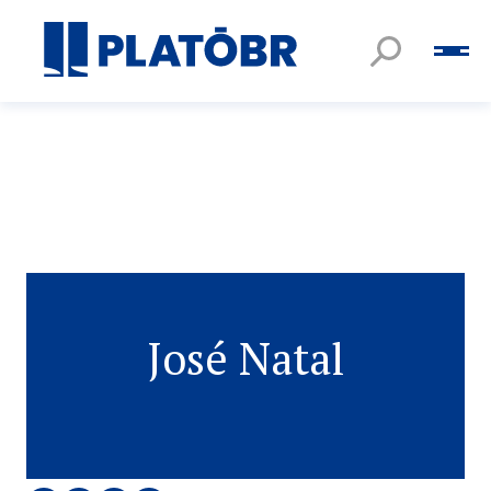
José Natal