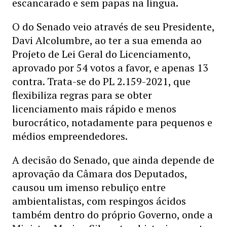
escancarado e sem papas na língua.
O do Senado veio através de seu Presidente,
Davi Alcolumbre, ao ter a sua emenda ao
Projeto de Lei Geral do Licenciamento,
aprovado por 54 votos a favor, e apenas 13
contra. Trata-se do PL 2.159-2021, que
flexibiliza regras para se obter
licenciamento mais rápido e menos
burocrático, notadamente para pequenos e
médios empreendedores.
A decisão do Senado, que ainda depende de
aprovação da Câmara dos Deputados,
causou um imenso rebuliço entre
ambientalistas, com respingos ácidos
também dentro do próprio Governo, onde a