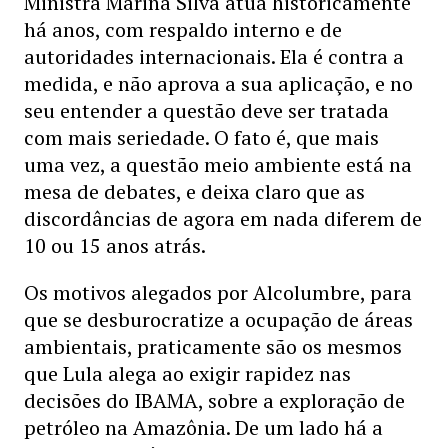
Ministra Marina Silva atua historicamente
há anos, com respaldo interno e de
autoridades internacionais. Ela é contra a
medida, e não aprova a sua aplicação, e no
seu entender a questão deve ser tratada
com mais seriedade. O fato é, que mais
uma vez, a questão meio ambiente está na
mesa de debates, e deixa claro que as
discordâncias de agora em nada diferem de
10 ou 15 anos atrás.
Os motivos alegados por Alcolumbre, para
que se desburocratize a ocupação de áreas
ambientais, praticamente são os mesmos
que Lula alega ao exigir rapidez nas
decisões do IBAMA, sobre a exploração de
petróleo na Amazônia. De um lado há a