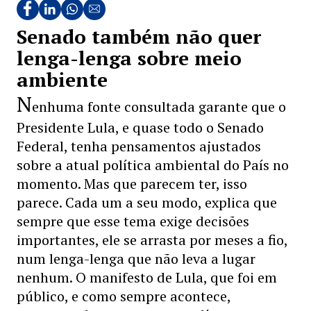
Senado também não quer
lenga-lenga sobre meio
ambiente
N
enhuma fonte consultada garante que o
Presidente Lula, e quase todo o Senado
Federal, tenha pensamentos ajustados
sobre a atual política ambiental do País no
momento. Mas que parecem ter, isso
parece. Cada um a seu modo, explica que
sempre que esse tema exige decisões
importantes, ele se arrasta por meses a fio,
num lenga-lenga que não leva a lugar
nenhum. O manifesto de Lula, que foi em
público, e como sempre acontece,