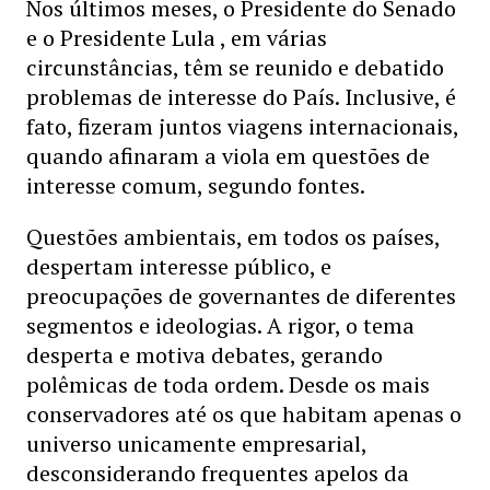
Nos últimos meses, o Presidente do Senado
e o Presidente Lula , em várias
circunstâncias, têm se reunido e debatido
problemas de interesse do País. Inclusive, é
fato, fizeram juntos viagens internacionais,
quando afinaram a viola em questões de
interesse comum, segundo fontes.
Questões ambientais, em todos os países,
despertam interesse público, e
preocupações de governantes de diferentes
segmentos e ideologias. A rigor, o tema
desperta e motiva debates, gerando
polêmicas de toda ordem. Desde os mais
conservadores até os que habitam apenas o
universo unicamente empresarial,
desconsiderando frequentes apelos da