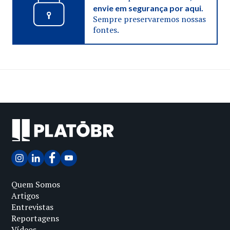
envie em segurança por aqui.
Sempre preservaremos nossas
fontes.
Quem Somos
Artigos
Entrevistas
Reportagens
Vídeos