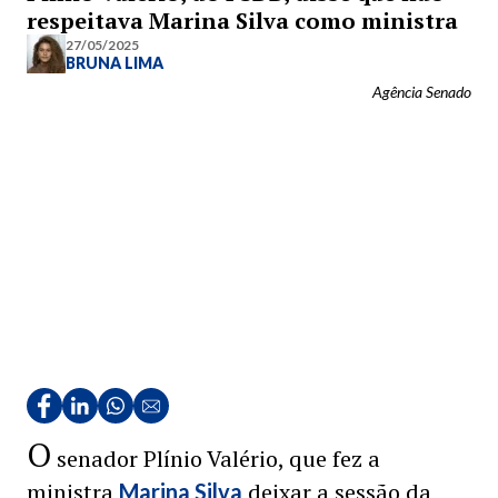
respeitava Marina Silva como ministra
27/05/2025
BRUNA LIMA
Agência Senado
O
senador Plínio Valério, que fez a
ministra
deixar a sessão da
Marina Silva