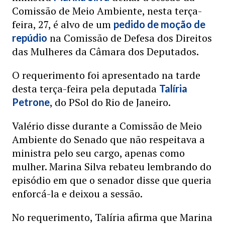
Comissão de Meio Ambiente, nesta terça-
feira, 27, é alvo de um
pedido de moção de
na Comissão de Defesa dos Direitos
repúdio
das Mulheres da Câmara dos Deputados.
O requerimento foi apresentado na tarde
desta terça-feira pela deputada
Talíria
, do PSol do Rio de Janeiro.
Petrone
Valério disse durante a Comissão de Meio
Ambiente do Senado que não respeitava a
ministra pelo seu cargo, apenas como
mulher. Marina Silva rebateu lembrando do
episódio em que o senador disse que queria
enforcá-la e deixou a sessão.
No requerimento, Talíria afirma que Marina