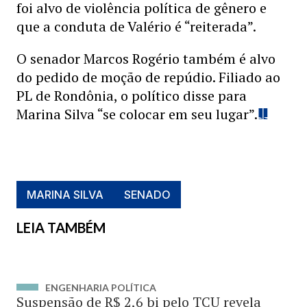
foi alvo de violência política de gênero e
que a conduta de Valério é “reiterada”.
O senador Marcos Rogério também é alvo
do pedido de moção de repúdio. Filiado ao
PL de Rondônia, o político disse para
Marina Silva “se colocar em seu lugar”.
MARINA SILVA
SENADO
LEIA TAMBÉM
ENGENHARIA POLÍTICA
Suspensão de R$ 2,6 bi pelo TCU revela