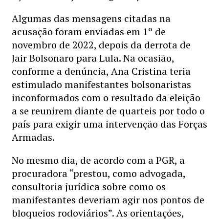
Algumas das mensagens citadas na
acusação foram enviadas em 1º de
novembro de 2022, depois da derrota de
Jair Bolsonaro para Lula. Na ocasião,
conforme a denúncia, Ana Cristina teria
estimulado manifestantes bolsonaristas
inconformados com o resultado da eleição
a se reunirem diante de quarteis por todo o
país para exigir uma intervenção das Forças
Armadas.
No mesmo dia, de acordo com a PGR, a
procuradora “prestou, como advogada,
consultoria jurídica sobre como os
manifestantes deveriam agir nos pontos de
bloqueios rodoviários”. As orientações,