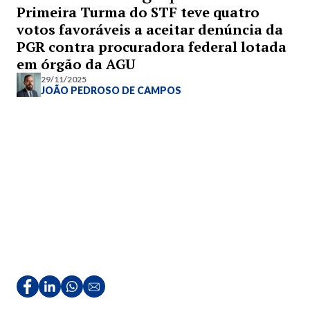
Primeira Turma do STF teve quatro
votos favoráveis a aceitar denúncia da
PGR contra procuradora federal lotada
em órgão da AGU
29/11/2025
JOÃO PEDROSO DE CAMPOS