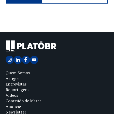
Quem Somos
Artigos
Entrevistas
Reportagens
Vídeos
Conteúdo de Marca
Anuncie
Newsletter