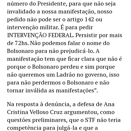
número do Presidente, para que não seja
invalidado a nossa manifestação, nosso
pedido não pode ser o artigo 142 ou
intervenção militar. É para pedir
INTERVENÇÃO FEDERAL. Persistir por mais
de 72hs. Não podemos falar o nome do
Bolsonaro para não prejudicá-lo. A
manifestação tem que ficar clara que não é
porque o Bolsonaro perdeu e sim porque
não queremos um Ladrão no governo, isso
para não perdermos o Bolsonaro e não
tornar inválida as manifestações”.
Na resposta à denúncia, a defesa de Ana
Cristina Velloso Cruz argumentou, como
questões preliminares, que o STF não teria
competência para julgá-la e que a