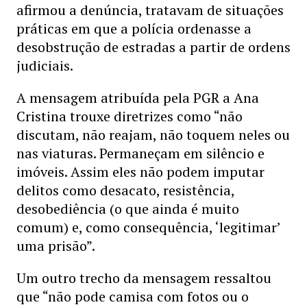
afirmou a denúncia, tratavam de situações
práticas em que a polícia ordenasse a
desobstrução de estradas a partir de ordens
judiciais.
A mensagem atribuída pela PGR a Ana
Cristina trouxe diretrizes como “não
discutam, não reajam, não toquem neles ou
nas viaturas. Permaneçam em silêncio e
imóveis. Assim eles não podem imputar
delitos como desacato, resistência,
desobediência (o que ainda é muito
comum) e, como consequência, ‘legitimar’
uma prisão”.
Um outro trecho da mensagem ressaltou
que “não pode camisa com fotos ou o