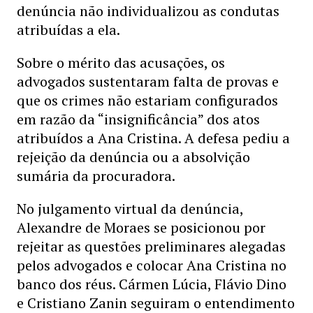
denúncia não individualizou as condutas
atribuídas a ela.
Sobre o mérito das acusações, os
advogados sustentaram falta de provas e
que os crimes não estariam configurados
em razão da “insignificância” dos atos
atribuídos a Ana Cristina. A defesa pediu a
rejeição da denúncia ou a absolvição
sumária da procuradora.
No julgamento virtual da denúncia,
Alexandre de Moraes se posicionou por
rejeitar as questões preliminares alegadas
pelos advogados e colocar Ana Cristina no
banco dos réus. Cármen Lúcia, Flávio Dino
e Cristiano Zanin seguiram o entendimento