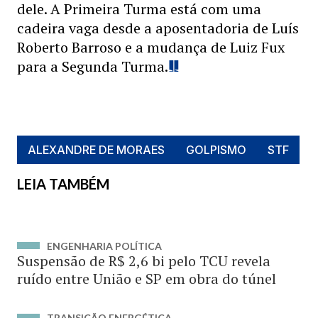
dele. A Primeira Turma está com uma
cadeira vaga desde a aposentadoria de Luís
Roberto Barroso e a mudança de Luiz Fux
para a Segunda Turma.
ALEXANDRE DE MORAES
GOLPISMO
STF
LEIA TAMBÉM
ENGENHARIA POLÍTICA
Suspensão de R$ 2,6 bi pelo TCU revela
ruído entre União e SP em obra do túnel
TRANSIÇÃO ENERGÉTICA