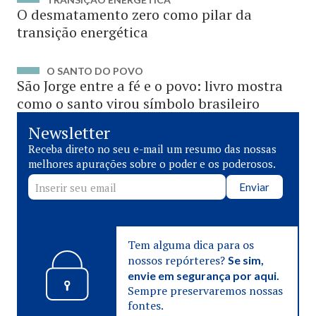
O desmatamento zero como pilar da
transição energética
O SANTO DO POVO
São Jorge entre a fé e o povo: livro mostra
como o santo virou símbolo brasileiro
Newsletter
Receba direto no seu e-mail um resumo das nossas
melhores apurações sobre o poder e os poderosos.
Enviar
Tem alguma dica para os
nossos repórteres?
Se sim,
envie em segurança por aqui.
Sempre preservaremos nossas
fontes.