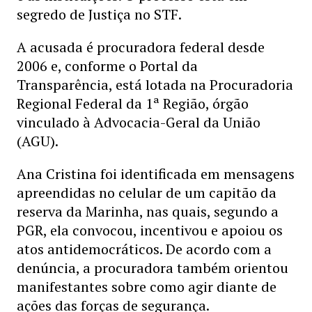
segredo de Justiça no STF.
A acusada é procuradora federal desde
2006 e, conforme o Portal da
Transparência, está lotada na Procuradoria
Regional Federal da 1ª Região, órgão
vinculado à Advocacia-Geral da União
(AGU).
Ana Cristina foi identificada em mensagens
apreendidas no celular de um capitão da
reserva da Marinha, nas quais, segundo a
PGR, ela convocou, incentivou e apoiou os
atos antidemocráticos. De acordo com a
denúncia, a procuradora também orientou
manifestantes sobre como agir diante de
ações das forças de segurança.