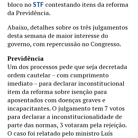
bloco no
contestando itens da reforma
STF
da Previdência.
Abaixo, detalhes sobre os três julgamentos
desta semana de maior interesse do
governo, com repercussão no Congresso.
Previdência
Um dos processos pede que seja decretada
ordem cautelar – com cumprimento
imediato – para declarar inconstitucional
item da reforma sobre isenção para
aposentados com doenças graves e
incapacitantes. O julgamento tem 7 votos
para declarar a inconstitucionalidade de
parte das normas, 3 votaram pela rejeição.
O caso foi relatado pelo ministro Luís