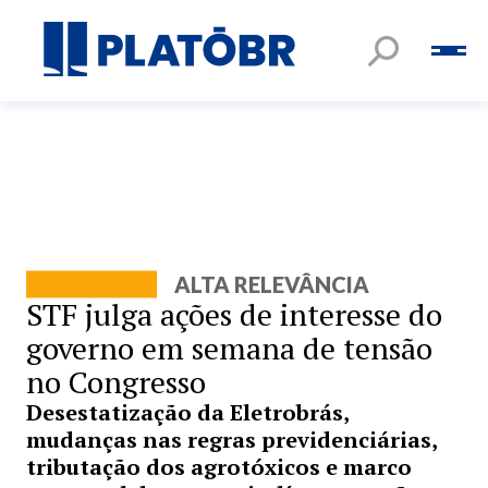
ALTA RELEVÂNCIA
STF julga ações de interesse do
governo em semana de tensão
no Congresso
Desestatização da Eletrobrás,
mudanças nas regras previdenciárias,
tributação dos agrotóxicos e marco