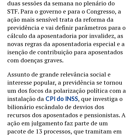
duas sessões da semana no plenário do
STF. Para o governo e para o Congresso, a
ação mais sensível trata da reforma da
previdência e vai definir parâmetros para o
cálculo da aposentadoria por invalidez, as
novas regras da aposentadoria especial e a
isenção de contribuição para aposentados
com doenças graves.
Assunto de grande relevância social e
interesse popular, a previdência se tornou
um dos focos da polarização política com a
instalação da
, que investiga o
CPI do INSS
bilionário escândalo de desvios dos
recursos dos aposentados e pensionistas. A
ação em julgamento faz parte de um
pacote de 13 processos, que tramitam em