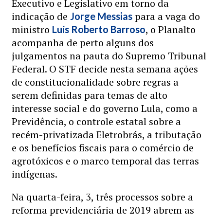
Executivo e Legislativo em torno da
indicação de
para a vaga do
Jorge Messias
ministro
, o Planalto
Luís Roberto Barroso
acompanha de perto alguns dos
julgamentos na pauta do Supremo Tribunal
Federal. O STF decide nesta semana ações
de constitucionalidade sobre regras a
serem definidas para temas de alto
interesse social e do governo Lula, como a
Previdência, o controle estatal sobre a
recém-privatizada Eletrobrás, a tributação
e os benefícios fiscais para o comércio de
agrotóxicos e o marco temporal das terras
indígenas.
Na quarta-feira, 3, três processos sobre a
reforma previdenciária de 2019 abrem as