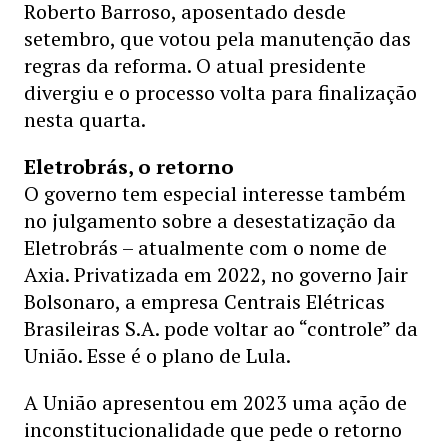
Roberto Barroso, aposentado desde
setembro, que votou pela manutenção das
regras da reforma. O atual presidente
divergiu e o processo volta para finalização
nesta quarta.
Eletrobrás, o retorno
O governo tem especial interesse também
no julgamento sobre a desestatização da
Eletrobrás – atualmente com o nome de
Axia. Privatizada em 2022, no governo Jair
Bolsonaro, a empresa Centrais Elétricas
Brasileiras S.A. pode voltar ao “controle” da
União. Esse é o plano de Lula.
A União apresentou em 2023 uma ação de
inconstitucionalidade que pede o retorno