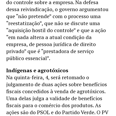
do controle sobre a empresa. Na defesa
dessa reivindicação, o governo argumentou
que “não pretende” com o processo uma
“reestatização”, que não se discute uma
“aquisição hostil do controle” e que a ação
“em nada altera a atual condição da
empresa, de pessoa jurídica de direito
privado” que é “prestadora de serviço
público essencial”.
Indígenas e agrotóxicos
Na quinta-feira, 4, será retomado o
julgamento de duas ações sobre benefícios
fiscais concedidos à venda de agrotóxicos.
Uma delas julga a validade de benefícios
fiscais para o comércio dos produtos. As
ações são do PSOL e do Partido Verde. O PV