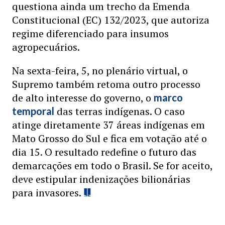
questiona ainda um trecho da Emenda
Constitucional (EC) 132/2023, que autoriza
regime diferenciado para insumos
agropecuários.
Na sexta-feira, 5, no plenário virtual, o
Supremo também retoma outro processo
de alto interesse do governo, o
marco
das terras indígenas. O caso
temporal
atinge diretamente 37 áreas indígenas em
Mato Grosso do Sul e fica em votação até o
dia 15. O resultado redefine o futuro das
demarcações em todo o Brasil. Se for aceito,
deve estipular indenizações bilionárias
para invasores.