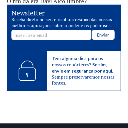
O fim da era Davi Alcolumbre?
Newsletter
Receba direto no seu e-mail um resumo das nossas
melhores apurações sobre o poder e os poderosos.
Enviar
Tem alguma dica para os
nossos repórteres?
Se sim,
envie em segurança por aqui.
Sempre preservaremos nossas
fontes.