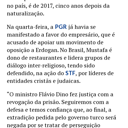
no país, é de 2017, cinco anos depois da
naturalização.
Na quarta-feira, a
já havia se
PGR
manifestado a favor do empresário, que é
acusado de apoiar um movimento de
oposição a Erdogan. No Brasil, Mustafa é
dono de restaurantes e lidera grupos de
diálogo inter-religioso, tendo sido
defendido, na ação do
, por líderes de
STF
entidades cristãs e judaicas.
“O ministro Flávio Dino fez justiça com a
revogação da prisão. Seguiremos com a
defesa e temos confiança que, ao final, a
extradição pedida pelo governo turco será
negada por se tratar de perseguição