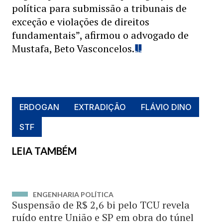
política para submissão a tribunais de
exceção e violações de direitos
fundamentais”, afirmou o advogado de
Mustafa, Beto Vasconcelos.
ERDOGAN
EXTRADIÇÃO
FLÁVIO DINO
STF
LEIA TAMBÉM
ENGENHARIA POLÍTICA
Suspensão de R$ 2,6 bi pelo TCU revela
ruído entre União e SP em obra do túnel