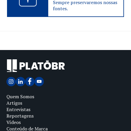
Sempre preservaremos nossas
fontes.
Quem Somos
Artigos
Entrevistas
Reportagens
Vídeos
Conteúdo de Marca