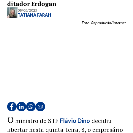
ditador Erdogan
08/05/2025
TATIANA FARAH
Foto: Reprodução/Internet
O
ministro do STF
decidiu
Flávio Dino
libertar nesta quinta-feira, 8, o empresário