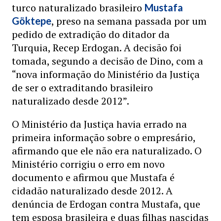
turco naturalizado brasileiro
Mustafa
, preso na semana passada por um
Göktepe
pedido de extradição do ditador da
Turquia, Recep Erdogan. A decisão foi
tomada, segundo a decisão de Dino, com a
“nova informação do Ministério da Justiça
de ser o extraditando brasileiro
naturalizado desde 2012”.
O Ministério da Justiça havia errado na
primeira informação sobre o empresário,
afirmando que ele não era naturalizado. O
Ministério corrigiu o erro em novo
documento e afirmou que Mustafa é
cidadão naturalizado desde 2012. A
denúncia de Erdogan contra Mustafa, que
tem esposa brasileira e duas filhas nascidas