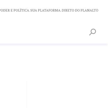
PODER E POLÍTICA. SUA PLATAFORMA. DIRETO DO PLANALTO