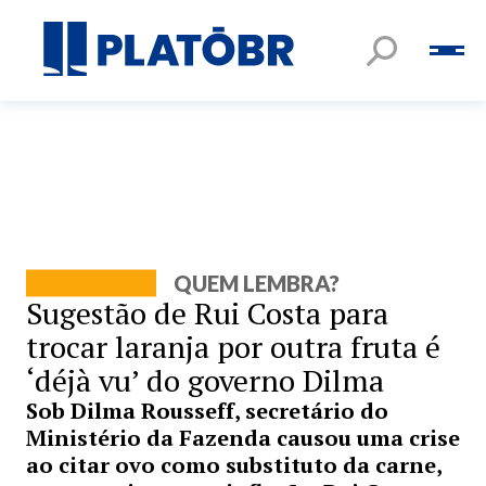
QUEM LEMBRA?
Sugestão de Rui Costa para
trocar laranja por outra fruta é
‘déjà vu’ do governo Dilma
Sob Dilma Rousseff, secretário do
Ministério da Fazenda causou uma crise
ao citar ovo como substituto da carne,