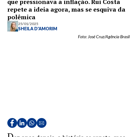
que pressionava a inflação. Rui Costa
repete a ideia agora, mas se esquiva da
polêmica
25/01/2025
SHEILA D'AMORIM
Foto: José Cruz/Agência Brasil
D