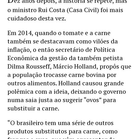
ez anos depois, a história se repete, mas
o ministro Rui Costa (Casa Civil) foi mais
cuidadoso desta vez.
Em 2014, quando o tomate e a carne
também se destacavam como vilões da
inflação, o então secretário de Política
Econômica da gestão da também petista
Dilma Rousseff, Márcio Holland, propôs que
a população trocasse carne bovina por
outros alimentos. Holland causou grande
polêmica com a ideia, deixando o governo
numa saia justa ao sugerir “ovos” para
substituir a carne.
“O brasileiro tem uma série de outros
produtos substitutos para carne, como