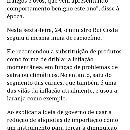
frangos e ovos, que vêm apresentando
comportamento benigno este ano”, disse à
época.
Nesta sexta-feira, 24, o ministro Rui Costa
seguiu a mesma linha de raciocínio.
Ele recomendou a substituição de produtos
como forma de driblar a inflação
momentânea, em função de problemas de
safra ou climáticos. No entanto, saiu do
segmento das carnes, que também é uma
das vilãs da inflação atualmente, e usou a
laranja como exemplo.
Ao explicar a ideia de governo de usar a
redução de alíquotas de importação como
um instrumento para forçar a diminuição