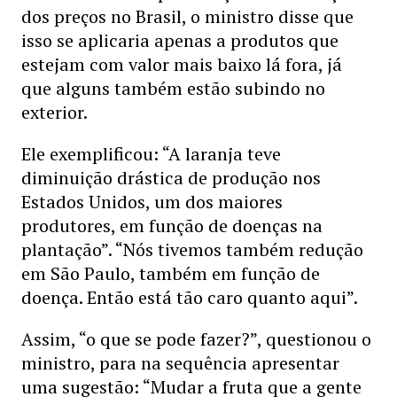
dos preços no Brasil, o ministro disse que
isso se aplicaria apenas a produtos que
estejam com valor mais baixo lá fora, já
que alguns também estão subindo no
exterior.
Ele exemplificou: “A laranja teve
diminuição drástica de produção nos
Estados Unidos, um dos maiores
produtores, em função de doenças na
plantação”. “Nós tivemos também redução
em São Paulo, também em função de
doença. Então está tão caro quanto aqui”.
Assim, “o que se pode fazer?”, questionou o
ministro, para na sequência apresentar
uma sugestão: “Mudar a fruta que a gente