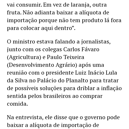
vai consumir. Em vez de laranja, outra
fruta. Não adianta baixar a alíquota de
importação porque não tem produto lá fora
para colocar aqui dentro”.
O ministro estava falando a jornalistas,
junto com os colegas Carlos Fávaro
(Agricultura) e Paulo Teixeira
(Desenvolvimento Agrário) após uma
reunião com o presidente Luiz Inácio Lula
da Silva no Palácio do Planalto para tratar
de possíveis soluções para driblar a inflação
sentida pelos brasileiros ao comprar
comida.
Na entrevista, ele disse que o governo pode
baixar a alíquota de importação de