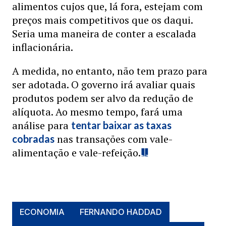
alimentos cujos que, lá fora, estejam com
preços mais competitivos que os daqui.
Seria uma maneira de conter a escalada
inflacionária.
A medida, no entanto, não tem prazo para
ser adotada. O governo irá avaliar quais
produtos podem ser alvo da redução de
alíquota. Ao mesmo tempo, fará uma
análise para
tentar baixar as taxas
nas transações com vale-
cobradas
alimentação e vale-refeição.
ECONOMIA
FERNANDO HADDAD