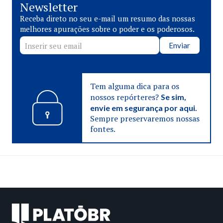
Newsletter
Receba direto no seu e-mail um resumo das nossas
melhores apurações sobre o poder e os poderosos.
Enviar
Tem alguma dica para os
nossos repórteres?
Se sim,
envie em segurança por aqui.
Sempre preservaremos nossas
fontes.