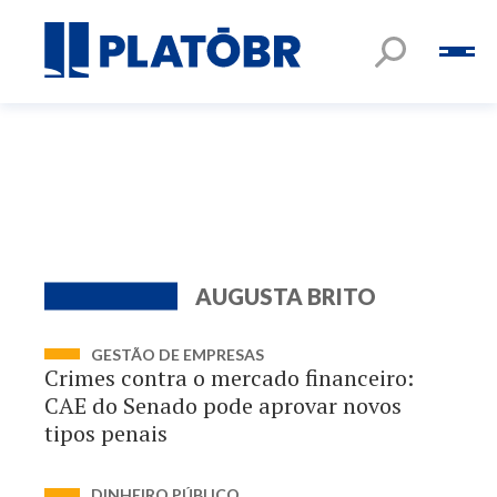
AUGUSTA BRITO
GESTÃO DE EMPRESAS
Crimes contra o mercado financeiro:
CAE do Senado pode aprovar novos
tipos penais
DINHEIRO PÚBLICO