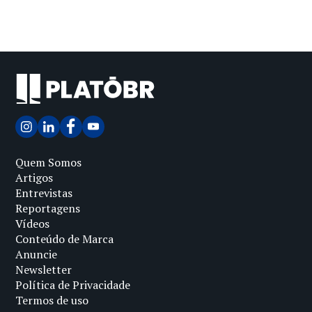
Quem Somos
Artigos
Entrevistas
Reportagens
Vídeos
Conteúdo de Marca
Anuncie
Newsletter
Política de Privacidade
Termos de uso