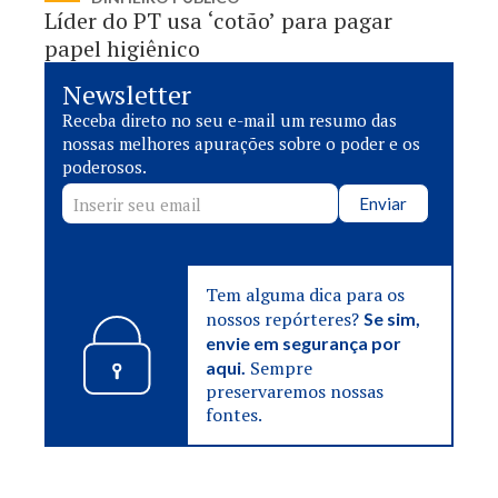
Líder do PT usa ‘cotão’ para pagar
papel higiênico
Newsletter
Receba direto no seu e-mail um resumo das
nossas melhores apurações sobre o poder e os
poderosos.
Enviar
Tem alguma dica para os
nossos repórteres?
Se sim,
envie em segurança por
Sempre
aqui.
preservaremos nossas
fontes.