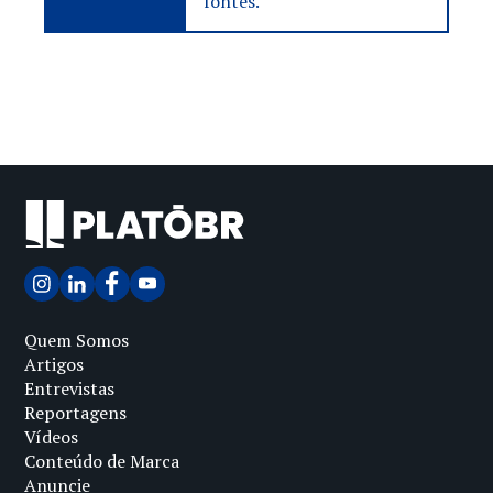
fontes.
Quem Somos
Artigos
Entrevistas
Reportagens
Vídeos
Conteúdo de Marca
Anuncie