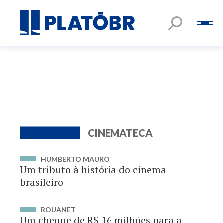
CINEMATECA
HUMBERTO MAURO
Um tributo à história do cinema
brasileiro
ROUANET
Um cheque de R$ 16 milhões para a