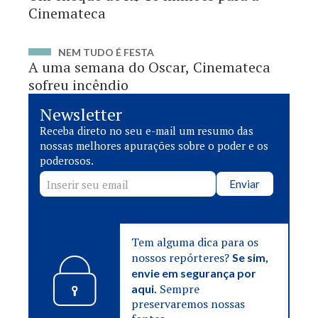
Cinemateca
NEM TUDO É FESTA
A uma semana do Oscar, Cinemateca
sofreu incêndio
Newsletter
Receba direto no seu e-mail um resumo das
nossas melhores apurações sobre o poder e os
poderosos.
Enviar
Tem alguma dica para os
nossos repórteres?
Se sim,
envie em segurança por
Sempre
aqui.
preservaremos nossas