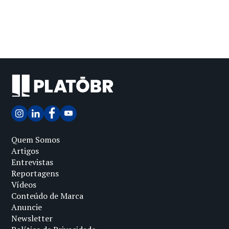
Quem Somos
Artigos
Entrevistas
Reportagens
Vídeos
Conteúdo de Marca
Anuncie
Newsletter