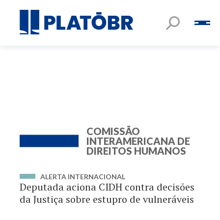
COMISSÃO
INTERAMERICANA DE
DIREITOS HUMANOS
ALERTA INTERNACIONAL
Deputada aciona CIDH contra decisões
da Justiça sobre estupro de vulneráveis