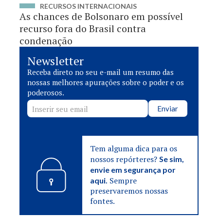
RECURSOS INTERNACIONAIS
As chances de Bolsonaro em possível
recurso fora do Brasil contra
condenação
Newsletter
Receba direto no seu e-mail um resumo das
nossas melhores apurações sobre o poder e os
poderosos.
Enviar
Tem alguma dica para os
nossos repórteres?
Se sim,
envie em segurança por
Sempre
aqui.
preservaremos nossas
fontes.