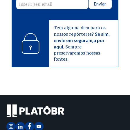
Enviar
Tem alguma dica para os
nossos repórteres?
Se sim,
envie em segurança por
Sempre
aqui.
preservaremos nossas
fontes.